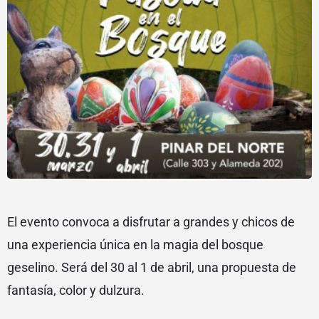
El evento convoca a disfrutar a grandes y chicos de
una experiencia única en la magia del bosque
geselino. Será del 30 al 1 de abril, una propuesta de
fantasía, color y dulzura.