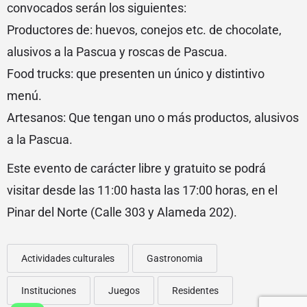
convocados serán los siguientes:
Productores de: huevos, conejos etc. de chocolate,
alusivos a la Pascua y roscas de Pascua.
Food trucks: que presenten un único y distintivo
menú.
Artesanos: Que tengan uno o más productos, alusivos
a la Pascua.
Este evento de carácter libre y gratuito se podrá
visitar desde las 11:00 hasta las 17:00 horas, en el
Pinar del Norte (Calle 303 y Alameda 202).
Actividades culturales
Gastronomia
Instituciones
Juegos
Residentes