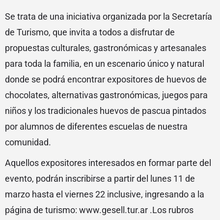
Se trata de una iniciativa organizada por la Secretaría
de Turismo, que invita a todos a disfrutar de
propuestas culturales, gastronómicas y artesanales
para toda la familia, en un escenario único y natural
donde se podrá encontrar expositores de huevos de
chocolates, alternativas gastronómicas, juegos para
niños y los tradicionales huevos de pascua pintados
por alumnos de diferentes escuelas de nuestra
comunidad.
Aquellos expositores interesados en formar parte del
evento, podrán inscribirse a partir del lunes 11 de
marzo hasta el viernes 22 inclusive, ingresando a la
página de turismo: www.gesell.tur.ar .Los rubros