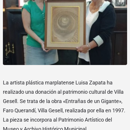
La artista plástica marplatense Luisa Zapata ha
realizado una donación al patrimonio cultural de Villa
Gesell. Se trata de la obra «Entrañas de un Gigante»,
Faro Querandí, Villa Gesell, realizada por ella en 1997.
La pieza se incorpora al Patrimonio Artístico del
Museo y Archivo Histórico Municipal.