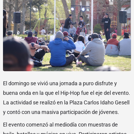
El domingo se vivió una jornada a puro disfrute y
buena onda en la que el Hip-Hop fue el eje del evento.
La actividad se realizó en la Plaza Carlos Idaho Gesell
y contó con una masiva participación de jóvenes.
El evento comenzó al mediodía con muestras de