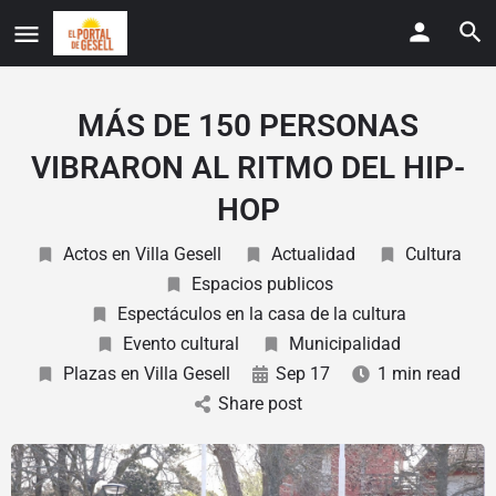
MÁS DE 150 PERSONAS
VIBRARON AL RITMO DEL HIP-
HOP
Actos en Villa Gesell
Actualidad
Cultura
Espacios publicos
Espectáculos en la casa de la cultura
Evento cultural
Municipalidad
Plazas en Villa Gesell
Sep 17
1 min read
Share post