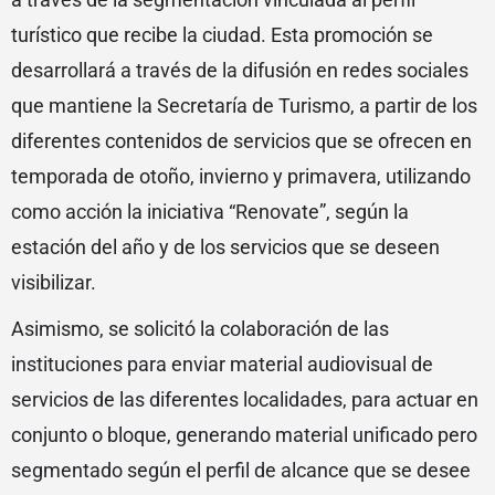
turístico que recibe la ciudad. Esta promoción se
desarrollará a través de la difusión en redes sociales
que mantiene la Secretaría de Turismo, a partir de los
diferentes contenidos de servicios que se ofrecen en
temporada de otoño, invierno y primavera, utilizando
como acción la iniciativa “Renovate”, según la
estación del año y de los servicios que se deseen
visibilizar.
Asimismo, se solicitó la colaboración de las
instituciones para enviar material audiovisual de
servicios de las diferentes localidades, para actuar en
conjunto o bloque, generando material unificado pero
segmentado según el perfil de alcance que se desee