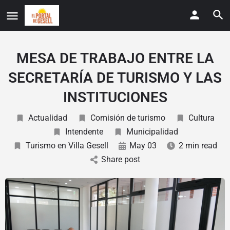
MESA DE TRABAJO ENTRE LA
SECRETARÍA DE TURISMO Y LAS
INSTITUCIONES
Actualidad
Comisión de turismo
Cultura
Intendente
Municipalidad
Turismo en Villa Gesell
May 03
2 min read
Share post