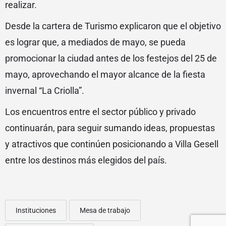
realizar.
Desde la cartera de Turismo explicaron que el objetivo
es lograr que, a mediados de mayo, se pueda
promocionar la ciudad antes de los festejos del 25 de
mayo, aprovechando el mayor alcance de la fiesta
invernal “La Criolla”.
Los encuentros entre el sector público y privado
continuarán, para seguir sumando ideas, propuestas
y atractivos que continúen posicionando a Villa Gesell
entre los destinos más elegidos del país.
Instituciones
Mesa de trabajo