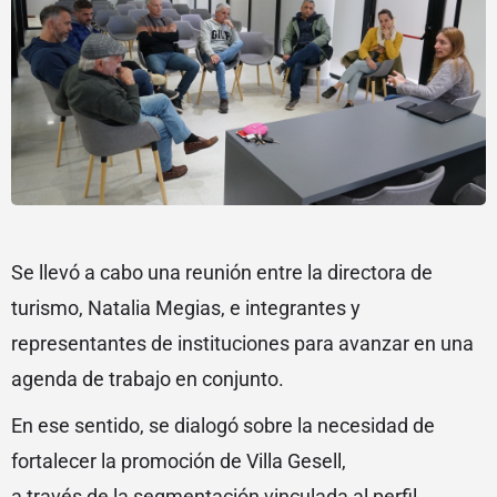
Se llevó a cabo una reunión entre la directora de
turismo, Natalia Megias, e integrantes y
representantes de instituciones para avanzar en una
agenda de trabajo en conjunto.
En ese sentido, se dialogó sobre la necesidad de
fortalecer la promoción de Villa Gesell,
a través de la segmentación vinculada al perfil