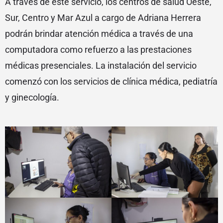
A través de este servicio, los centros de salud Oeste,
Sur, Centro y Mar Azul a cargo de Adriana Herrera
podrán brindar atención médica a través de una
computadora como refuerzo a las prestaciones
médicas presenciales. La instalación del servicio
comenzó con los servicios de clínica médica, pediatría
y ginecología.