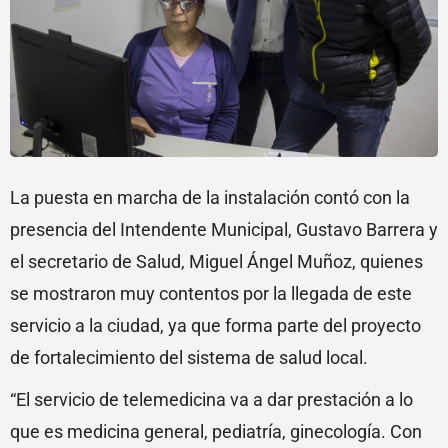
La puesta en marcha de la instalación contó con la
presencia del Intendente Municipal, Gustavo Barrera y
el secretario de Salud, Miguel Ángel Muñoz, quienes
se mostraron muy contentos por la llegada de este
servicio a la ciudad, ya que forma parte del proyecto
de fortalecimiento del sistema de salud local.
“El servicio de telemedicina va a dar prestación a lo
que es medicina general, pediatría, ginecología. Con