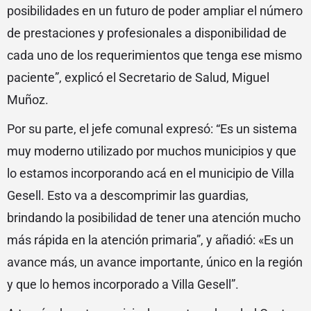
posibilidades en un futuro de poder ampliar el número
de prestaciones y profesionales a disponibilidad de
cada uno de los requerimientos que tenga ese mismo
paciente”, explicó el Secretario de Salud, Miguel
Muñoz.
Por su parte, el jefe comunal expresó: “Es un sistema
muy moderno utilizado por muchos municipios y que
lo estamos incorporando acá en el municipio de Villa
Gesell. Esto va a descomprimir las guardias,
brindando la posibilidad de tener una atención mucho
más rápida en la atención primaria”, y añadió: «Es un
avance más, un avance importante, único en la región
y que lo hemos incorporado a Villa Gesell”.