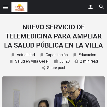
NUEVO SERVICIO DE
TELEMEDICINA PARA AMPLIAR
LA SALUD PÚBLICA EN LA VILLA
Actualidad
Capacitación
Educacion
Salud en Villa Gesell
Jul 23
2 min read
Share post