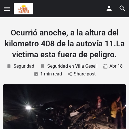
Ocurrió anoche, a la altura del
kilometro 408 de la autovía 11.La
victima esta fuera de peligro.
Seguridad
Seguridad en Villa Gesell
Abr 18
1 min read
Share post