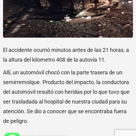
El accidente ocurrió minutos antes de las 21 horas, a
la altura del kilometro 408 de la autovía 11.
Allí, un automóvil chocó con la parte trasera de un
semirremolque. Producto del impacto, la conductora
del automóvil resultó con heridas por lo que tuvo que
ser trasladada al hospital de nuestra ciudad para su
atención. Se dio a conocer que se encontraba fuera
de peligro.