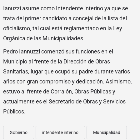
Ianuzzi asume como Intendente interino ya que se
trata del primer candidato a concejal de la lista del
oficialismo, tal cual está reglamentado en la Ley
Orgánica de las Municipalidades.
Pedro Iannuzzi comenzó sus funciones en el
Municipio al frente de la Dirección de Obras
Sanitarias, lugar que ocupó su padre durante varios
años con gran compromiso y dedicación. Asimismo,
estuvo al frente de Corralón, Obras Públicas y
actualmente es el Secretario de Obras y Servicios
Públicos.
Gobierno
intendente interino
Municipalidad