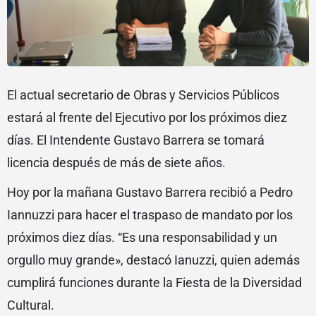
El actual secretario de Obras y Servicios Públicos
estará al frente del Ejecutivo por los próximos diez
días. El Intendente Gustavo Barrera se tomará
licencia después de más de siete años.
Hoy por la mañana Gustavo Barrera recibió a Pedro
Iannuzzi para hacer el traspaso de mandato por los
próximos diez días. “Es una responsabilidad y un
orgullo muy grande», destacó Ianuzzi, quien además
cumplirá funciones durante la Fiesta de la Diversidad
Cultural.