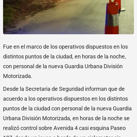
Fue en el marco de los operativos dispuestos en los
distintos puntos de la ciudad, en horas de la noche,
con personal de la nueva Guardia Urbana División
Motorizada.
Desde la Secretaria de Seguridad informan que de
acuerdo a los operativos dispuestos en los distintos
puntos de la ciudad con personal de la nueva Guardia
Urbana División Motorizada, en horas de la noche se
realizó control sobre Avenida 4 casi esquina Paseo