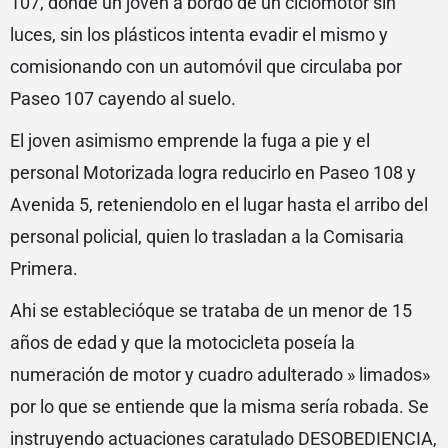
107, donde un joven a bordo de un ciclomotor sin
luces, sin los plásticos intenta evadir el mismo y
comisionando con un automóvil que circulaba por
Paseo 107 cayendo al suelo.
El joven asimismo emprende la fuga a pie y el
personal Motorizada logra reducirlo en Paseo 108 y
Avenida 5, reteniendolo en el lugar hasta el arribo del
personal policial, quien lo trasladan a la Comisaria
Primera.
Ahi se establecióque se trataba de un menor de 15
años de edad y que la motocicleta poseía la
numeración de motor y cuadro adulterado » limados»
por lo que se entiende que la misma sería robada. Se
instruyendo actuaciones caratulado DESOBEDIENCIA,