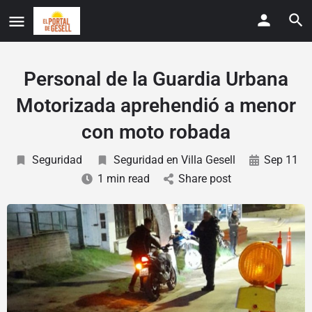
Personal de la Guardia Urbana
Motorizada aprehendió a menor
con moto robada
Seguridad
Seguridad en Villa Gesell
Sep 11
1 min read
Share post