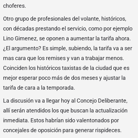
choferes.
Otro grupo de profesionales del volante, históricos,
con décadas prestando el servicio, como por ejemplo
Lino Gimenez, se oponen a aumentar la tarifa ahora.
¿El argumento? Es simple, subiendo, la tarifa va a ser
mas cara que los remises y van a trabajar menos.
Coinciden los históricos taxistas de la ciudad que es
mejor esperar poco más de dos meses y ajustar la
tarifa de cara a la temporada.
La discusión va a llegar hoy al Concejo Deliberante,
allí serán atendidos los que buscan la actualización
inmediata. Estos habrían sido valentonados por
concejales de oposición para generar rispideces.