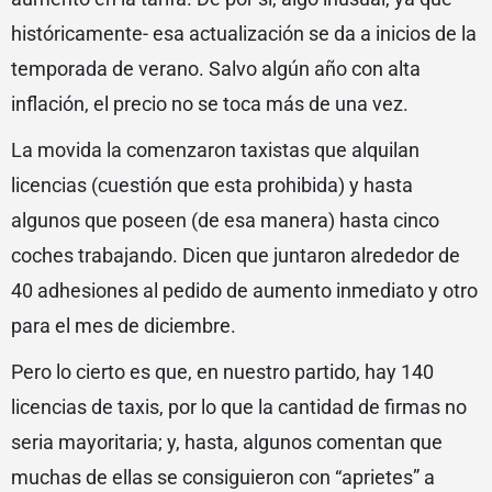
históricamente- esa actualización se da a inicios de la
temporada de verano. Salvo algún año con alta
inflación, el precio no se toca más de una vez.
La movida la comenzaron taxistas que alquilan
licencias (cuestión que esta prohibida) y hasta
algunos que poseen (de esa manera) hasta cinco
coches trabajando. Dicen que juntaron alrededor de
40 adhesiones al pedido de aumento inmediato y otro
para el mes de diciembre.
Pero lo cierto es que, en nuestro partido, hay 140
licencias de taxis, por lo que la cantidad de firmas no
seria mayoritaria; y, hasta, algunos comentan que
muchas de ellas se consiguieron con “aprietes” a