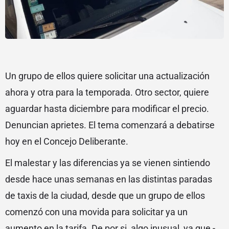
Un grupo de ellos quiere solicitar una actualización
ahora y otra para la temporada. Otro sector, quiere
aguardar hasta diciembre para modificar el precio.
Denuncian aprietes. El tema comenzará a debatirse
hoy en el Concejo Deliberante.
El malestar y las diferencias ya se vienen sintiendo
desde hace unas semanas en las distintas paradas
de taxis de la ciudad, desde que un grupo de ellos
comenzó con una movida para solicitar ya un
aumento en la tarifa. De por si, algo inusual, ya que -