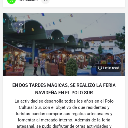
DIC
26
1 min read
EN DOS TARDES MÁGICAS, SE REALIZÓ LA FERIA
NAVIDEÑA EN EL POLO SUR
La actividad se desarrolla todos los años en el Polo
Cultural Sur, con el objetivo de que residentes y
turistas puedan comprar sus regalos artesanales y
fomentar al mercado interno. Además de la feria
artesanal, se pudo disfrutar de otras actividades y