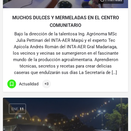
MUCHOS DULCES Y MERMELADAS EN EL CENTRO
COMUNITARIO
Bajo la dirección de la talentosa Ing. Agrónoma MSc
Julia Pettinari del INTA-AER Maipú y el experto Tec
Apícola Andrés Román del INTA-AER Gral Madariaga,
los vecinos y vecinas se sumergieron en el fascinante
mundo de la producción agroalimentaria. Aprendieron
técnicas, secretos y recetas para crear delicias
caseras que endulzarán sus días La Secretaría de […]
Actualidad
+3
ENE
11