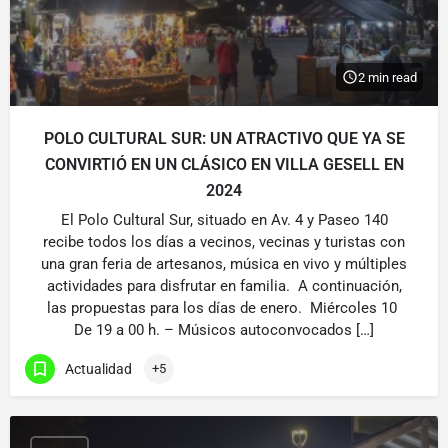
2 min read
POLO CULTURAL SUR: UN ATRACTIVO QUE YA SE
CONVIRTIÓ EN UN CLÁSICO EN VILLA GESELL EN
2024
El Polo Cultural Sur, situado en Av. 4 y Paseo 140
recibe todos los días a vecinos, vecinas y turistas con
una gran feria de artesanos, música en vivo y múltiples
actividades para disfrutar en familia. A continuación,
las propuestas para los días de enero. Miércoles 10
De 19 a 00 h. – Músicos autoconvocados […]
Actualidad
+5