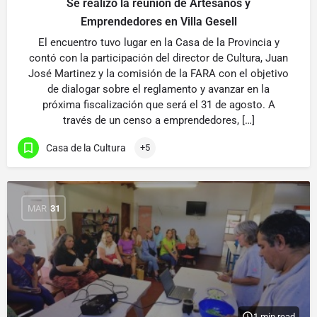
Se realizo la reunión de Artesanos y
Emprendedores en Villa Gesell
El encuentro tuvo lugar en la Casa de la Provincia y
contó con la participación del director de Cultura, Juan
José Martinez y la comisión de la FARA con el objetivo
de dialogar sobre el reglamento y avanzar en la
próxima fiscalización que será el 31 de agosto. A
través de un censo a emprendedores, […]
Casa de la Cultura
+5
MAR
31
1 min read