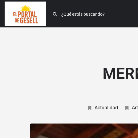
MER
Actualidad
Ar