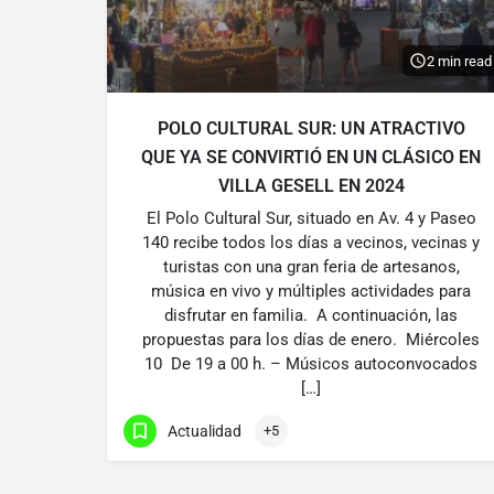
2 min read
POLO CULTURAL SUR: UN ATRACTIVO
QUE YA SE CONVIRTIÓ EN UN CLÁSICO EN
VILLA GESELL EN 2024
El Polo Cultural Sur, situado en Av. 4 y Paseo
140 recibe todos los días a vecinos, vecinas y
turistas con una gran feria de artesanos,
música en vivo y múltiples actividades para
disfrutar en familia. A continuación, las
propuestas para los días de enero. Miércoles
10 De 19 a 00 h. – Músicos autoconvocados
[…]
Actualidad
+5