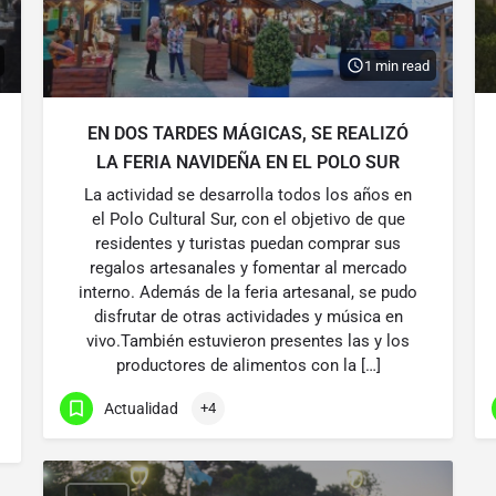
1 min read
EN DOS TARDES MÁGICAS, SE REALIZÓ
LA FERIA NAVIDEÑA EN EL POLO SUR
La actividad se desarrolla todos los años en
el Polo Cultural Sur, con el objetivo de que
residentes y turistas puedan comprar sus
regalos artesanales y fomentar al mercado
interno. Además de la feria artesanal, se pudo
disfrutar de otras actividades y música en
vivo.También estuvieron presentes las y los
productores de alimentos con la […]
Actualidad
+4