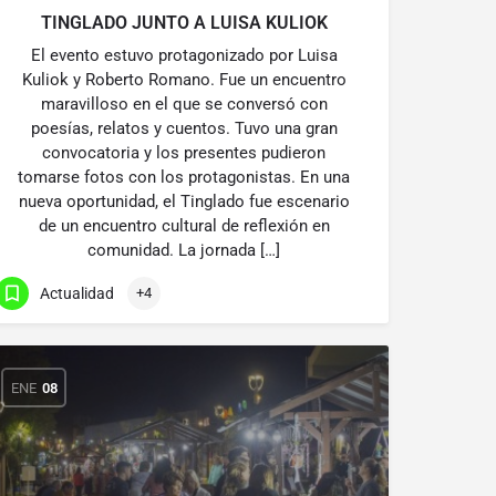
TINGLADO JUNTO A LUISA KULIOK
El evento estuvo protagonizado por Luisa
Kuliok y Roberto Romano. Fue un encuentro
maravilloso en el que se conversó con
poesías, relatos y cuentos. Tuvo una gran
convocatoria y los presentes pudieron
tomarse fotos con los protagonistas. En una
nueva oportunidad, el Tinglado fue escenario
de un encuentro cultural de reflexión en
comunidad. La jornada […]
Actualidad
+4
ENE
08