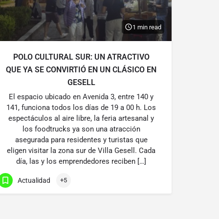
1 min read
POLO CULTURAL SUR: UN ATRACTIVO
QUE YA SE CONVIRTIÓ EN UN CLÁSICO EN
GESELL
El espacio ubicado en Avenida 3, entre 140 y
141, funciona todos los días de 19 a 00 h. Los
espectáculos al aire libre, la feria artesanal y
los foodtrucks ya son una atracción
asegurada para residentes y turistas que
eligen visitar la zona sur de Villa Gesell. Cada
día, las y los emprendedores reciben […]
Actualidad
+5