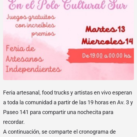
Feria artesanal, food trucks y artistas en vivo esperan
a toda la comunidad a partir de las 19 horas en Av. 3 y
Paseo 141 para compartir una nochecita para
recordar.
A continuación, se comparte el cronograma de