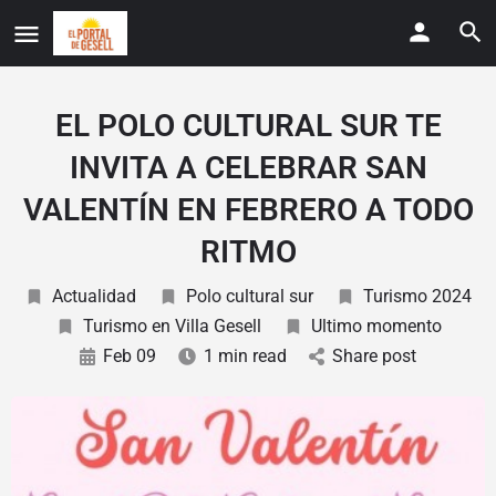
EL POLO CULTURAL SUR TE
INVITA A CELEBRAR SAN
VALENTÍN EN FEBRERO A TODO
RITMO
Actualidad
Polo cultural sur
Turismo 2024
Turismo en Villa Gesell
Ultimo momento
Feb 09
1 min read
Share post