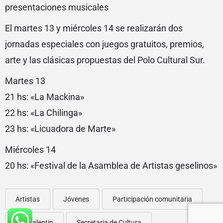
presentaciones musicales
El martes 13 y miércoles 14 se realizarán dos
jornadas especiales con juegos gratuitos, premios,
arte y las clásicas propuestas del Polo Cultural Sur.
Martes 13
21 hs: «La Mackina»
22 hs: «La Chilinga»
23 hs: «Licuadora de Marte»
Miércoles 14
20 hs: «Festival de la Asamblea de Artistas geselinos»
Artistas
Jóvenes
Participación comunitaria
San valentin
Secretaria de Cultura