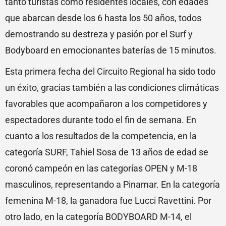
tanto turistas como residentes locales, con edades
que abarcan desde los 6 hasta los 50 años, todos
demostrando su destreza y pasión por el Surf y
Bodyboard en emocionantes baterías de 15 minutos.
Esta primera fecha del Circuito Regional ha sido todo
un éxito, gracias también a las condiciones climáticas
favorables que acompañaron a los competidores y
espectadores durante todo el fin de semana. En
cuanto a los resultados de la competencia, en la
categoría SURF, Tahiel Sosa de 13 años de edad se
coronó campeón en las categorías OPEN y M-18
masculinos, representando a Pinamar. En la categoría
femenina M-18, la ganadora fue Lucci Ravettini. Por
otro lado, en la categoría BODYBOARD M-14, el