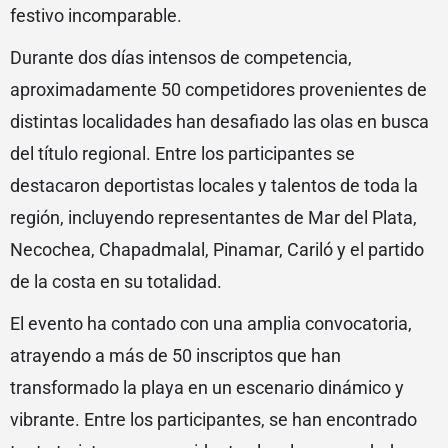
festivo incomparable.
Durante dos días intensos de competencia,
aproximadamente 50 competidores provenientes de
distintas localidades han desafiado las olas en busca
del título regional. Entre los participantes se
destacaron deportistas locales y talentos de toda la
región, incluyendo representantes de Mar del Plata,
Necochea, Chapadmalal, Pinamar, Cariló y el partido
de la costa en su totalidad.
El evento ha contado con una amplia convocatoria,
atrayendo a más de 50 inscriptos que han
transformado la playa en un escenario dinámico y
vibrante. Entre los participantes, se han encontrado