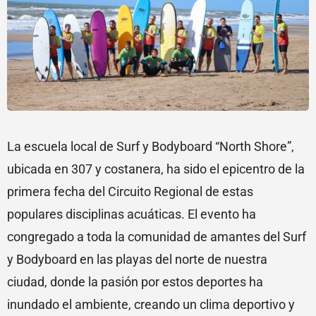
La escuela local de Surf y Bodyboard “North Shore”,
ubicada en 307 y costanera, ha sido el epicentro de la
primera fecha del Circuito Regional de estas
populares disciplinas acuáticas. El evento ha
congregado a toda la comunidad de amantes del Surf
y Bodyboard en las playas del norte de nuestra
ciudad, donde la pasión por estos deportes ha
inundado el ambiente, creando un clima deportivo y