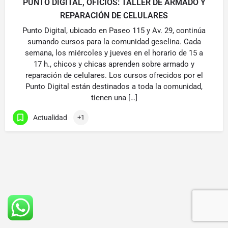
PUNTO DIGITAL, OFICIOS: TALLER DE ARMADO Y
REPARACIÓN DE CELULARES
Punto Digital, ubicado en Paseo 115 y Av. 29, continúa
sumando cursos para la comunidad geselina. Cada
semana, los miércoles y jueves en el horario de 15 a
17 h., chicos y chicas aprenden sobre armado y
reparación de celulares. Los cursos ofrecidos por el
Punto Digital están destinados a toda la comunidad,
tienen una […]
Actualidad
+1