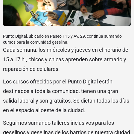
Punto Digital, ubicado en Paseo 115 y Av. 29, continúa sumando
cursos para la comunidad geselina.
Cada semana, los miércoles y jueves en el horario de
15 a 17 h., chicos y chicas aprenden sobre armado y
reparación de celulares.
Los cursos ofrecidos por el Punto Digital están
destinados a toda la comunidad, tienen una gran
salida laboral y son gratuitos. Se dictan todos los días
en el espacio al oeste de la ciudad.
Seguimos sumando talleres inclusivos para los
geselinos y geselinas de los barrios de nuestra ciudad