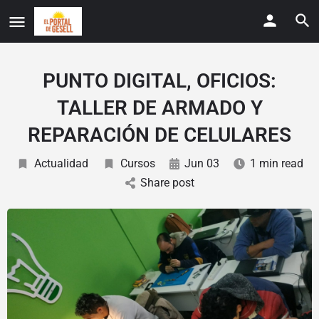
PUNTO DIGITAL, OFICIOS:
TALLER DE ARMADO Y
REPARACIÓN DE CELULARES
Actualidad
Cursos
Jun 03
1 min read
Share post