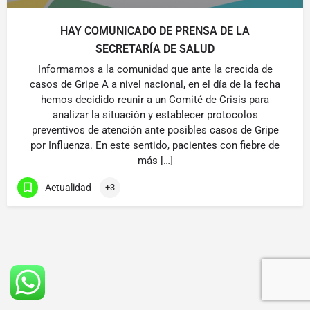
HAY COMUNICADO DE PRENSA DE LA
SECRETARÍA DE SALUD
Informamos a la comunidad que ante la crecida de
casos de Gripe A a nivel nacional, en el día de la fecha
hemos decidido reunir a un Comité de Crisis para
analizar la situación y establecer protocolos
preventivos de atención ante posibles casos de Gripe
por Influenza. En este sentido, pacientes con fiebre de
más […]
Actualidad
+3