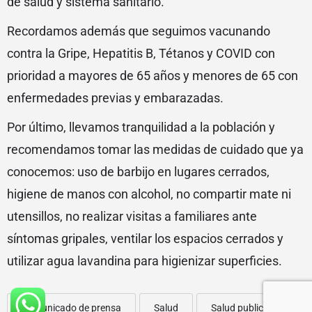
de salud y sistema sanitario.
Recordamos además que seguimos vacunando
contra la Gripe, Hepatitis B, Tétanos y COVID con
prioridad a mayores de 65 años y menores de 65 con
enfermedades previas y embarazadas.
Por último, llevamos tranquilidad a la población y
recomendamos tomar las medidas de cuidado que ya
conocemos: uso de barbijo en lugares cerrados,
higiene de manos con alcohol, no compartir mate ni
utensillos, no realizar visitas a familiares ante
síntomas gripales, ventilar los espacios cerrados y
utilizar agua lavandina para higienizar superficies.
Comunicado de prensa
Salud
Salud publica