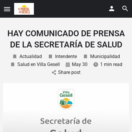
HAY COMUNICADO DE PRENSA
DE LA SECRETARÍA DE SALUD
Actualidad
Intendente
Municipalidad
Salud en Villa Gesell
May 30
1 min read
Share post