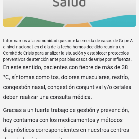
Informamos a la comunidad que ante la crecida de casos de Gripe A
a nivel nacional, en el día de la fecha hemos decidido reunir a un
Comité de Crisis para analizar la situación y establecer protocolos
preventivos de atención ante posibles casos de Gripe por Influenza.
En este sentido, pacientes con fiebre de más de 38
°C, síntomas como tos, dolores musculares, resfrío,
congestión nasal, congestión conjuntival y/o cefalea
deben realizar una consulta médica.
Gracias a un fuerte trabajo de gestión y prevención,
hoy contamos con los medicamentos y métodos
diagnósticos correspondientes en nuestros centros