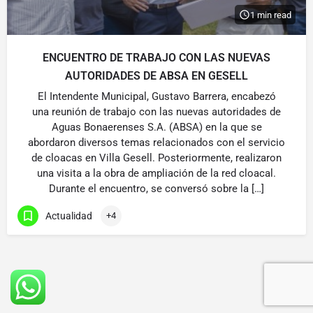
1 min read
ENCUENTRO DE TRABAJO CON LAS NUEVAS
AUTORIDADES DE ABSA EN GESELL
El Intendente Municipal, Gustavo Barrera, encabezó
una reunión de trabajo con las nuevas autoridades de
Aguas Bonaerenses S.A. (ABSA) en la que se
abordaron diversos temas relacionados con el servicio
de cloacas en Villa Gesell. Posteriormente, realizaron
una visita a la obra de ampliación de la red cloacal.
Durante el encuentro, se conversó sobre la […]
Actualidad
+4