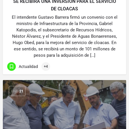
SE RECIBIRÁ UNA INVERSIÓN PARA EL SERVICIO
DE CLOACAS
El intendente Gustavo Barrera firmó un convenio con el
ministro de Infraestructura de la Provincia, Gabriel
Katopodis, el subsecretario de Recursos Hídricos,
Néstor Álvarez, y el Presidente de Aguas Bonaerenses,
Hugo Obed, para la mejora del servicio de cloacas. En
ese sentido, se recibirá un monto de 101 millones de
pesos para la adquisición de […]
Actualidad
+4
ENE
21