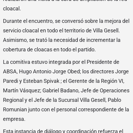
cloacal.
Durante el encuentro, se conversó sobre la mejora del
servicio cloacal en todo el territorio de Villa Gesell.
Asimismo, se trató la necesidad de incrementar la
cobertura de cloacas en todo el partido.
La comitiva estuvo integrada por el Presidente de
ABSA, Hugo Antonio Jorge Obed; los directores Jorge
Paredi y Esteban Spivak ; el Gerente de la Región VI,
Martín Vásquez; Gabriel Badano, Jefe de Operaciones
Regional y el Jefe de la Sucursal Villa Gesell, Pablo
Romunian junto con el personal correspondiente de la
empresa.
Esta instancia de diálogo y coordinación refuerza el