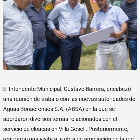
El Intendente Municipal, Gustavo Barrera, encabezó
una reunión de trabajo con las nuevas autoridades de
Aguas Bonaerenses S.A. (ABSA) en la que se
abordaron diversos temas relacionados con el
servicio de cloacas en Villa Gesell. Posteriormente,
realizaron una visita a la obra de ampliación de la red