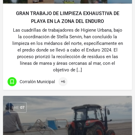
GRAN TRABAJO DE LIMPIEZA EXHAUSTIVA DE
PLAYA EN LA ZONA DEL ENDURO
Las cuadrillas de trabajadores de Higiene Urbana, bajo
la coordinación de Stella Servin, han concluido la
limpieza en los médanos del norte, específicamente en
el predio donde se llevó a cabo el Enduro 2024. El
proceso priorizó la recolección de residuos en las
líneas de marea y áreas cercanas al mar, con el
objetivo de […]
Corralón Municipal
+6
ENE
07