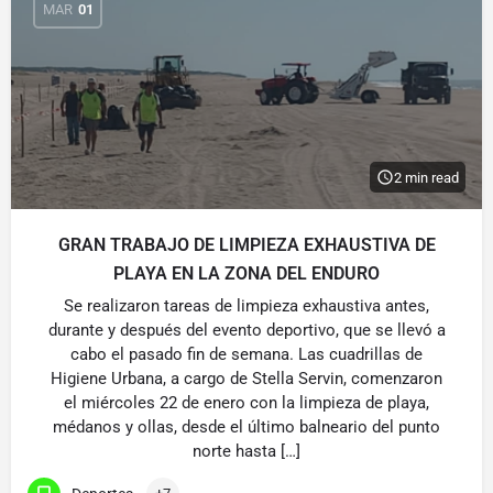
MAR
01
2 min read
GRAN TRABAJO DE LIMPIEZA EXHAUSTIVA DE
PLAYA EN LA ZONA DEL ENDURO
Se realizaron tareas de limpieza exhaustiva antes,
durante y después del evento deportivo, que se llevó a
cabo el pasado fin de semana. Las cuadrillas de
Higiene Urbana, a cargo de Stella Servin, comenzaron
el miércoles 22 de enero con la limpieza de playa,
médanos y ollas, desde el último balneario del punto
norte hasta […]