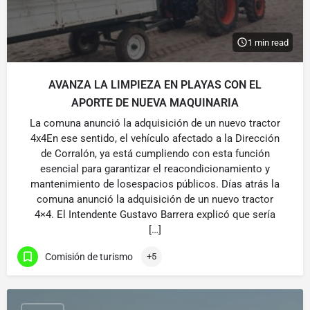
1 min read
AVANZA LA LIMPIEZA EN PLAYAS CON EL
APORTE DE NUEVA MAQUINARIA
La comuna anunció la adquisición de un nuevo tractor
4x4En ese sentido, el vehículo afectado a la Dirección
de Corralón, ya está cumpliendo con esta función
esencial para garantizar el reacondicionamiento y
mantenimiento de losespacios públicos. Días atrás la
comuna anunció la adquisición de un nuevo tractor
4×4. El Intendente Gustavo Barrera explicó que sería
[…]
Comisión de turismo
+5