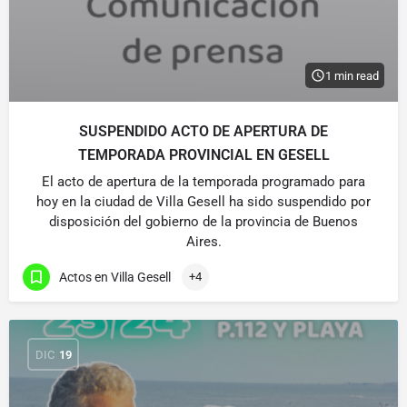
1 min read
SUSPENDIDO ACTO DE APERTURA DE
TEMPORADA PROVINCIAL EN GESELL
El acto de apertura de la temporada programado para
hoy en la ciudad de Villa Gesell ha sido suspendido por
disposición del gobierno de la provincia de Buenos
Aires.
Actos en Villa Gesell
+4
DIC
19