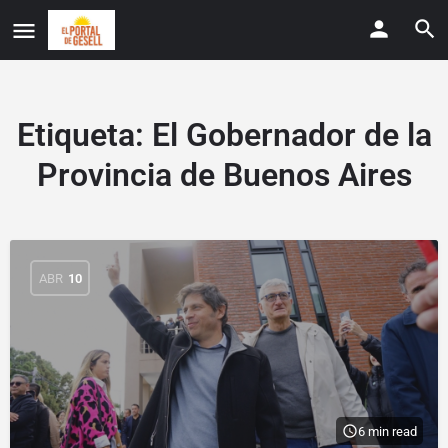
Etiqueta:
El Gobernador de la
Provincia de Buenos Aires
ABR
10
6 min read