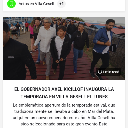
Actos en Villa Gesell
+5
DIC
16
1 min read
EL GOBERNADOR AXEL KICILLOF INAUGURA LA
TEMPORADA EN VILLA GESELL EL LUNES
La emblemática apertura de la temporada estival, que
tradicionalmente se llevaba a cabo en Mar del Plata,
adquiere un nuevo escenario este año: Villa Gesell ha
sido seleccionada para este gran evento Esta