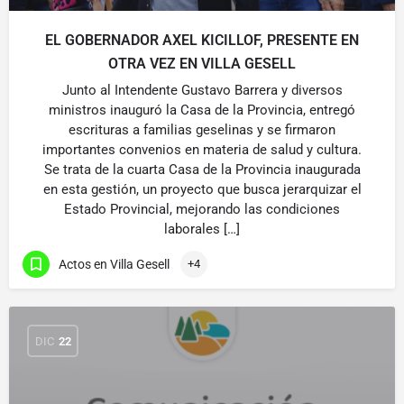
EL GOBERNADOR AXEL KICILLOF, PRESENTE EN
OTRA VEZ EN VILLA GESELL
Junto al Intendente Gustavo Barrera y diversos
ministros inauguró la Casa de la Provincia, entregó
escrituras a familias geselinas y se firmaron
importantes convenios en materia de salud y cultura.
Se trata de la cuarta Casa de la Provincia inaugurada
en esta gestión, un proyecto que busca jerarquizar el
Estado Provincial, mejorando las condiciones
laborales […]
Actos en Villa Gesell
+4
DIC
22