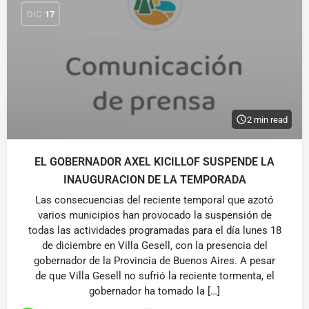
DIC
17
2 min read
EL GOBERNADOR AXEL KICILLOF SUSPENDE LA
INAUGURACION DE LA TEMPORADA
Las consecuencias del reciente temporal que azotó
varios municipios han provocado la suspensión de
todas las actividades programadas para el día lunes 18
de diciembre en Villa Gesell, con la presencia del
gobernador de la Provincia de Buenos Aires. A pesar
de que Villa Gesell no sufrió la reciente tormenta, el
gobernador ha tomado la […]