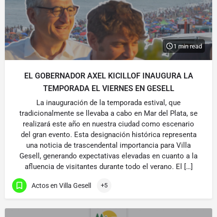
1 min read
EL GOBERNADOR AXEL KICILLOF INAUGURA LA
TEMPORADA EL VIERNES EN GESELL
La inauguración de la temporada estival, que
tradicionalmente se llevaba a cabo en Mar del Plata, se
realizará este año en nuestra ciudad como escenario
del gran evento. Esta designación histórica representa
una noticia de trascendental importancia para Villa
Gesell, generando expectativas elevadas en cuanto a la
afluencia de visitantes durante todo el verano. El […]
Actos en Villa Gesell
+5