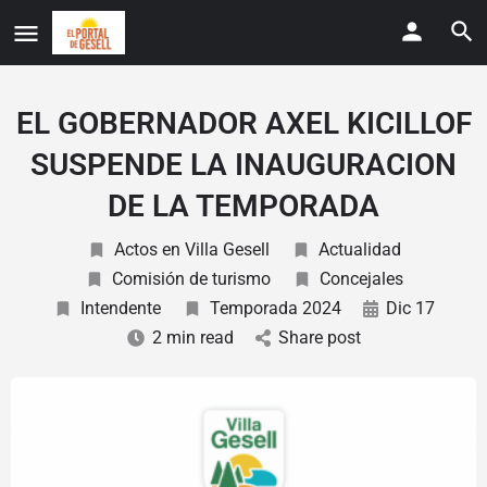
EL GOBERNADOR AXEL KICILLOF
SUSPENDE LA INAUGURACION
DE LA TEMPORADA
Actos en Villa Gesell
Actualidad
Comisión de turismo
Concejales
Intendente
Temporada 2024
Dic 17
2 min read
Share post