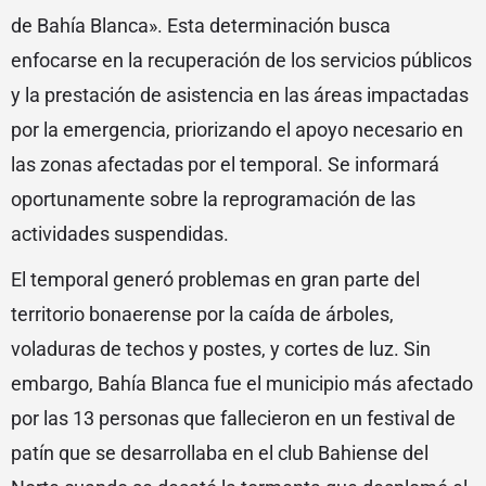
de Bahía Blanca». Esta determinación busca
enfocarse en la recuperación de los servicios públicos
y la prestación de asistencia en las áreas impactadas
por la emergencia, priorizando el apoyo necesario en
las zonas afectadas por el temporal. Se informará
oportunamente sobre la reprogramación de las
actividades suspendidas.
El temporal generó problemas en gran parte del
territorio bonaerense por la caída de árboles,
voladuras de techos y postes, y cortes de luz. Sin
embargo, Bahía Blanca fue el municipio más afectado
por las 13 personas que fallecieron en un festival de
patín que se desarrollaba en el club Bahiense del