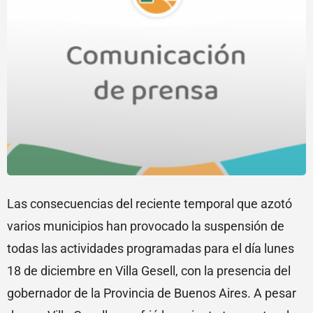
Las consecuencias del reciente temporal que azotó
varios municipios han provocado la suspensión de
todas las actividades programadas para el día lunes
18 de diciembre en Villa Gesell, con la presencia del
gobernador de la Provincia de Buenos Aires. A pesar