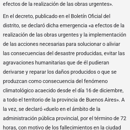
efectos de la realización de las obras urgentes».
En el decreto, publicado en el Boletín Oficial del
distrito, se declaró dicha emergencia «a efectos de la
realización de las obras urgentes y la implementación
de las acciones necesarias para solucionar o aliviar
las consecuencias del desastre producidas, evitar las
agravaciones humanitarias que de él pudieran
derivarse y reparar los daños producidos o que se
produzcan como consecuencia del fenómeno
climatológico acaecido desde el día 16 de diciembre,
a todo el territorio de la provincia de Buenos Aires». A
la vez, se declaró «duelo en el ámbito de la
administración pública provincial, por el término de 72
horas, con motivo de los fallecimientos en la ciudad