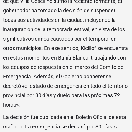
de que Villa Gesell no sufrió la reciente tormenta, el
gobernador ha tomado la decisión de suspender
todas sus actividades en la ciudad, incluyendo la
inauguración de la temporada estival, en vista de los
significativos daños causados por el temporal en
otros municipios. En ese sentido, Kicillof se encuentra
en estos momentos en Bahía Blanca, trabajando con
los equipos de respuesta en el marco del Comité de
Emergencia. Además, el Gobierno bonaerense
decretó «el estado de emergencia en todo el territorio
provincial por 30 días y duelo para las próximas 72
horas».
La decisión fue publicada en el Boletín Oficial de esta
mañana. La emergencia se declaró por 30 días «a