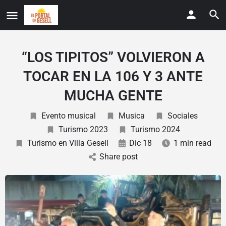
“LOS TIPITOS” VOLVIERON A
TOCAR EN LA 106 Y 3 ANTE
MUCHA GENTE
Evento musical
Musica
Sociales
Turismo 2023
Turismo 2024
Turismo en Villa Gesell
Dic 18
1 min read
Share post