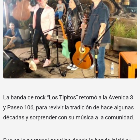
La banda de rock “Los Tipitos” retornó a la Avenida 3
y Paseo 106, para revivir la tradición de hace algunas
décadas y sorprender con su música a la comunidad.