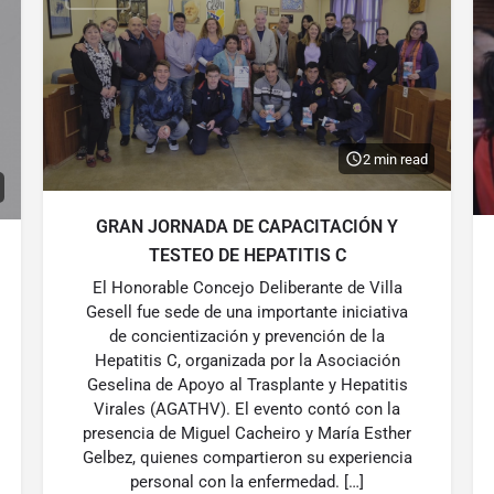
2 min read
GRAN JORNADA DE CAPACITACIÓN Y
TESTEO DE HEPATITIS C
El Honorable Concejo Deliberante de Villa
Gesell fue sede de una importante iniciativa
de concientización y prevención de la
Hepatitis C, organizada por la Asociación
Geselina de Apoyo al Trasplante y Hepatitis
Virales (AGATHV). El evento contó con la
presencia de Miguel Cacheiro y María Esther
Gelbez, quienes compartieron su experiencia
personal con la enfermedad. […]