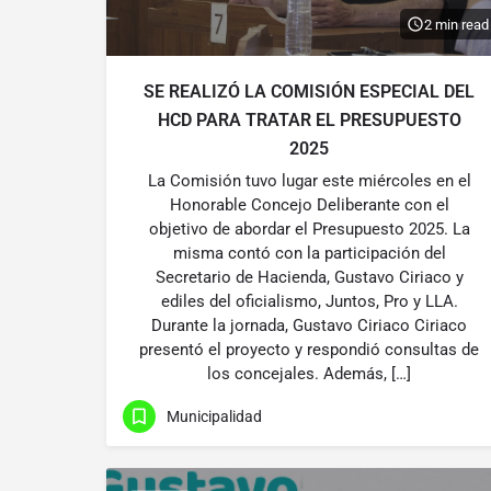
2 min read
SE REALIZÓ LA COMISIÓN ESPECIAL DEL
HCD PARA TRATAR EL PRESUPUESTO
2025
La Comisión tuvo lugar este miércoles en el
Honorable Concejo Deliberante con el
objetivo de abordar el Presupuesto 2025. La
misma contó con la participación del
Secretario de Hacienda, Gustavo Ciriaco y
ediles del oficialismo, Juntos, Pro y LLA.
Durante la jornada, Gustavo Ciriaco Ciriaco
presentó el proyecto y respondió consultas de
los concejales. Además, […]
Municipalidad