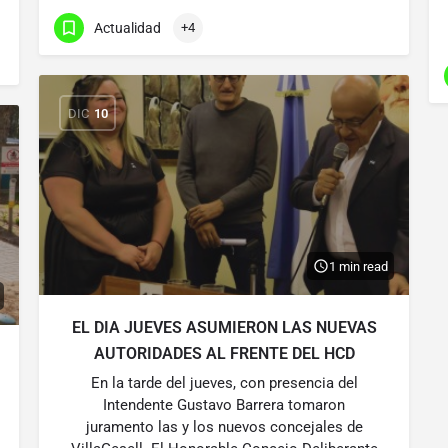
Actualidad
+4
DIC
10
1 min read
EL DIA JUEVES ASUMIERON LAS NUEVAS
AUTORIDADES AL FRENTE DEL HCD
En la tarde del jueves, con presencia del
Intendente Gustavo Barrera tomaron
juramento las y los nuevos concejales de