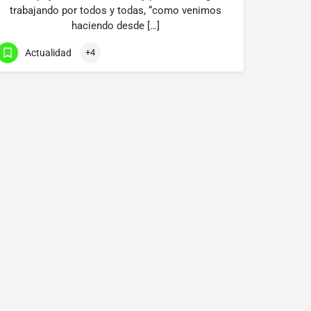
trabajando por todos y todas, “como venimos
haciendo desde […]
Actualidad
+4