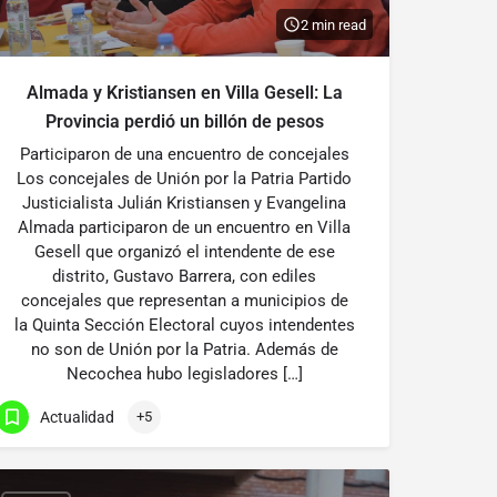
2 min read
Almada y Kristiansen en Villa Gesell: La
Provincia perdió un billón de pesos
Participaron de una encuentro de concejales
Los concejales de Unión por la Patria Partido
Justicialista Julián Kristiansen y Evangelina
Almada participaron de un encuentro en Villa
Gesell que organizó el intendente de ese
distrito, Gustavo Barrera, con ediles
concejales que representan a municipios de
la Quinta Sección Electoral cuyos intendentes
no son de Unión por la Patria. Además de
Necochea hubo legisladores […]
Actualidad
+5