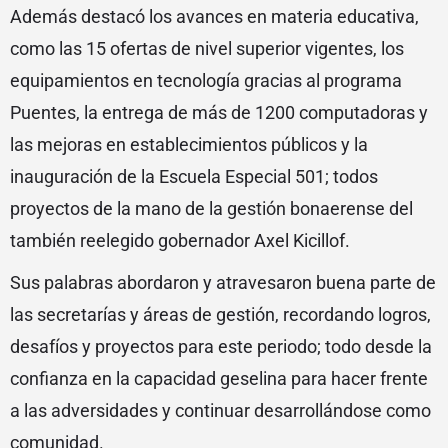
Además destacó los avances en materia educativa,
como las 15 ofertas de nivel superior vigentes, los
equipamientos en tecnología gracias al programa
Puentes, la entrega de más de 1200 computadoras y
las mejoras en establecimientos públicos y la
inauguración de la Escuela Especial 501; todos
proyectos de la mano de la gestión bonaerense del
también reelegido gobernador Axel Kicillof.
Sus palabras abordaron y atravesaron buena parte de
las secretarías y áreas de gestión, recordando logros,
desafíos y proyectos para este periodo; todo desde la
confianza en la capacidad geselina para hacer frente
a las adversidades y continuar desarrollándose como
comunidad.