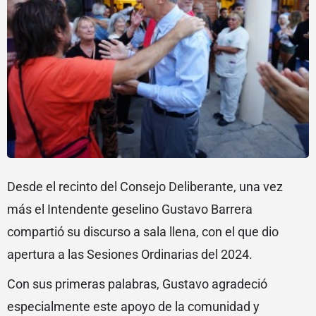
Desde el recinto del Consejo Deliberante, una vez
más el Intendente geselino Gustavo Barrera
compartió su discurso a sala llena, con el que dio
apertura a las Sesiones Ordinarias del 2024.
Con sus primeras palabras, Gustavo agradeció
especialmente este apoyo de la comunidad y