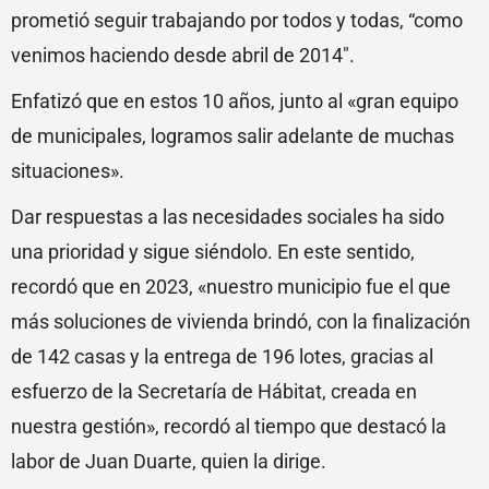
prometió seguir trabajando por todos y todas, “como
venimos haciendo desde abril de 2014″.
Enfatizó que en estos 10 años, junto al «gran equipo
de municipales, logramos salir adelante de muchas
situaciones».
Dar respuestas a las necesidades sociales ha sido
una prioridad y sigue siéndolo. En este sentido,
recordó que en 2023, «nuestro municipio fue el que
más soluciones de vivienda brindó, con la finalización
de 142 casas y la entrega de 196 lotes, gracias al
esfuerzo de la Secretaría de Hábitat, creada en
nuestra gestión», recordó al tiempo que destacó la
labor de Juan Duarte, quien la dirige.