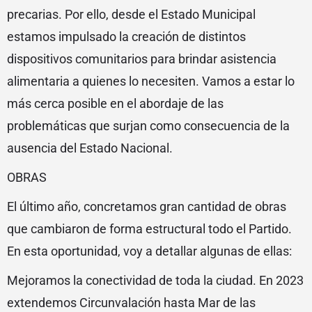
precarias. Por ello, desde el Estado Municipal
estamos impulsado la creación de distintos
dispositivos comunitarios para brindar asistencia
alimentaria a quienes lo necesiten. Vamos a estar lo
más cerca posible en el abordaje de las
problemáticas que surjan como consecuencia de la
ausencia del Estado Nacional.
OBRAS
El último año, concretamos gran cantidad de obras
que cambiaron de forma estructural todo el Partido.
En esta oportunidad, voy a detallar algunas de ellas:
Mejoramos la conectividad de toda la ciudad. En 2023
extendemos Circunvalación hasta Mar de las