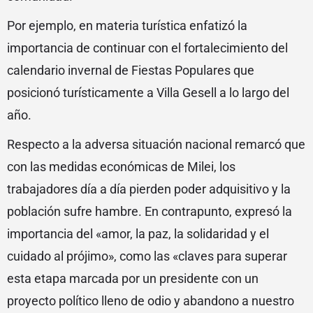
Por ejemplo, en materia turística enfatizó la
importancia de continuar con el fortalecimiento del
calendario invernal de Fiestas Populares que
posicionó turísticamente a Villa Gesell a lo largo del
año.
Respecto a la adversa situación nacional remarcó que
con las medidas económicas de Milei, los
trabajadores día a día pierden poder adquisitivo y la
población sufre hambre. En contrapunto, expresó la
importancia del «amor, la paz, la solidaridad y el
cuidado al prójimo», como las «claves para superar
esta etapa marcada por un presidente con un
proyecto político lleno de odio y abandono a nuestro