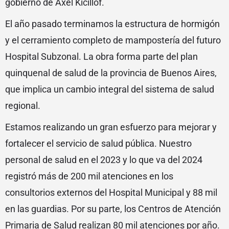
gobierno de Axel Kicillof.
El año pasado terminamos la estructura de hormigón
y el cerramiento completo de mampostería del futuro
Hospital Subzonal. La obra forma parte del plan
quinquenal de salud de la provincia de Buenos Aires,
que implica un cambio integral del sistema de salud
regional.
Estamos realizando un gran esfuerzo para mejorar y
fortalecer el servicio de salud pública. Nuestro
personal de salud en el 2023 y lo que va del 2024
registró más de 200 mil atenciones en los
consultorios externos del Hospital Municipal y 88 mil
en las guardias. Por su parte, los Centros de Atención
Primaria de Salud realizan 80 mil atenciones por año.