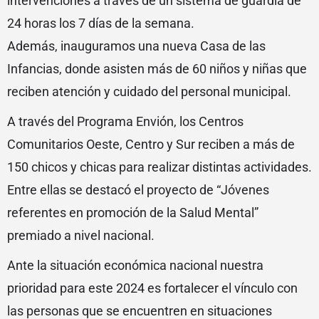
intervenciones a través de un sistema de guardia de
24 horas los 7 días de la semana.
Además, inauguramos una nueva Casa de las
Infancias, donde asisten más de 60 niños y niñas que
reciben atención y cuidado del personal municipal.
A través del Programa Envión, los Centros
Comunitarios Oeste, Centro y Sur reciben a más de
150 chicos y chicas para realizar distintas actividades.
Entre ellas se destacó el proyecto de “Jóvenes
referentes en promoción de la Salud Mental”
premiado a nivel nacional.
Ante la situación económica nacional nuestra
prioridad para este 2024 es fortalecer el vínculo con
las personas que se encuentren en situaciones