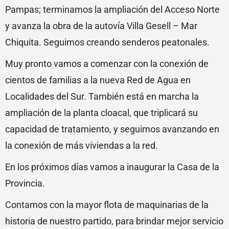
Pampas; terminamos la ampliación del Acceso Norte
y avanza la obra de la autovía Villa Gesell – Mar
Chiquita. Seguimos creando senderos peatonales.
Muy pronto vamos a comenzar con la conexión de
cientos de familias a la nueva Red de Agua en
Localidades del Sur. También está en marcha la
ampliación de la planta cloacal, que triplicará su
capacidad de tratamiento, y seguimos avanzando en
la conexión de más viviendas a la red.
En los próximos días vamos a inaugurar la Casa de la
Provincia.
Contamos con la mayor flota de maquinarias de la
historia de nuestro partido, para brindar mejor servicio