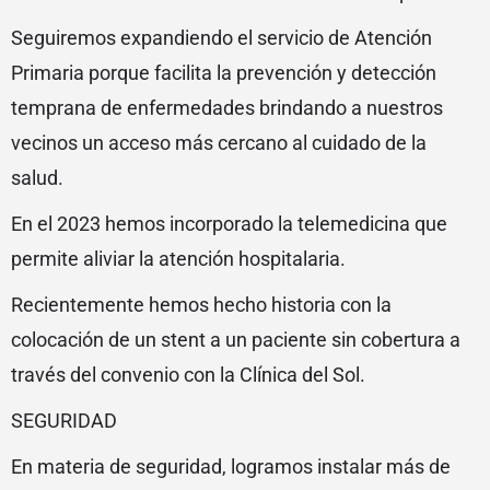
Seguiremos expandiendo el servicio de Atención
Primaria porque facilita la prevención y detección
temprana de enfermedades brindando a nuestros
vecinos un acceso más cercano al cuidado de la
salud.
En el 2023 hemos incorporado la telemedicina que
permite aliviar la atención hospitalaria.
Recientemente hemos hecho historia con la
colocación de un stent a un paciente sin cobertura a
través del convenio con la Clínica del Sol.
SEGURIDAD
En materia de seguridad, logramos instalar más de