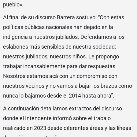
pueblo».
Al final de su discurso Barrera sostuvo: “Con estas
políticas públicas nacionales han dejado en la
indigencia a nuestros jubilados. Defendamos a los
eslabones más sensibles de nuestra sociedad:
nuestros jubilados, nuestros niños. Le propongo
trabajar incansablemente para dar respuestas.
Nosotros estamos acá con un compromiso con
nuestros vecinos y no vamos a bajar los brazos como
nunca lo bajamos desde el 2014 hasta ahora”.
A continuación detallamos extractos del discurso
donde el Intendente informó sobre el trabajo
realizado en 2023 desde diferentes áreas y las líneas