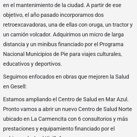
en el mantenimiento de la ciudad. A partir de ese
objetivo, el año pasado incorporamos dos
retroexcavadoras, una de ellas con oruga, un tractor y
un camión volcador. Adquirimos un micro de larga
distancia y un minibus financiado por el Programa
Nacional Municipios de Pie para viajes culturales,
educativos y deportivos.
Seguimos enfocados en obras que mejoren la Salud
en Gesell:
Estamos ampliando el Centro de Salud en Mar Azul.
Pronto vamos a abrir un nuevo Centro de Salud Norte
ubicado en La Carmencita con 6 consultorios y más
prestaciones y equipamiento financiado por el