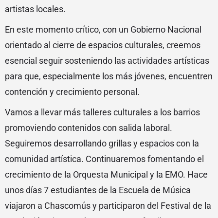
artistas locales.
En este momento crítico, con un Gobierno Nacional
orientado al cierre de espacios culturales, creemos
esencial seguir sosteniendo las actividades artísticas
para que, especialmente los más jóvenes, encuentren
contención y crecimiento personal.
Vamos a llevar más talleres culturales a los barrios
promoviendo contenidos con salida laboral.
Seguiremos desarrollando grillas y espacios con la
comunidad artística. Continuaremos fomentando el
crecimiento de la Orquesta Municipal y la EMO. Hace
unos días 7 estudiantes de la Escuela de Música
viajaron a Chascomús y participaron del Festival de la