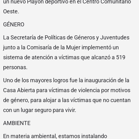
un nuevo Playón deportivo en el Centro Comunitario
Oeste.
GÉNERO
La Secretaría de Políticas de Géneros y Juventudes
junto a la Comisaría de la Mujer implementó un
sistema de atención a víctimas que alcanzó a 519
personas.
Uno de los mayores logros fue la inauguración de la
Casa Abierta para víctimas de violencia por motivos
de género, para alojar a las víctimas que no cuentan
con un lugar seguro para vivir.
AMBIENTE
En materia ambiental, estamos instalando