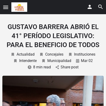
GUSTAVO BARRERA ABRIÓ EL
41° PERÍODO LEGISLATIVO:
PARA EL BENEFICIO DE TODOS
Actualidad
Concejales
Instituciones
Intendente
Municipalidad
Mar 02
8 min read
Share post