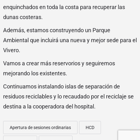
enquinchados en toda la costa para recuperar las
dunas costeras.
Además, estamos construyendo un Parque
Ambiental que incluirá una nueva y mejor sede para el
Vivero.
Vamos a crear más reservorios y seguiremos
mejorando los existentes.
Continuamos instalando islas de separación de
residuos reciclables y lo recaudado por el reciclaje se
destina a la cooperadora del hospital.
Apertura de sesiones ordinarias
HCD