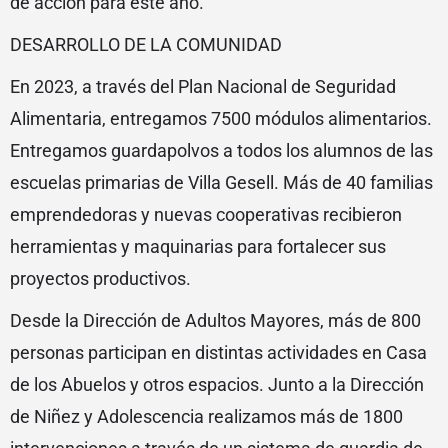
de acción para este año.
DESARROLLO DE LA COMUNIDAD
En 2023, a través del Plan Nacional de Seguridad
Alimentaria, entregamos 7500 módulos alimentarios.
Entregamos guardapolvos a todos los alumnos de las
escuelas primarias de Villa Gesell. Más de 40 familias
emprendedoras y nuevas cooperativas recibieron
herramientas y maquinarias para fortalecer sus
proyectos productivos.
Desde la Dirección de Adultos Mayores, más de 800
personas participan en distintas actividades en Casa
de los Abuelos y otros espacios. Junto a la Dirección
de Niñez y Adolescencia realizamos más de 1800