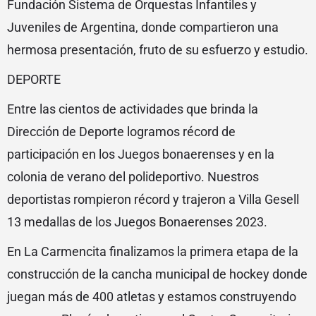
Fundación Sistema de Orquestas Infantiles y
Juveniles de Argentina, donde compartieron una
hermosa presentación, fruto de su esfuerzo y estudio.
DEPORTE
Entre las cientos de actividades que brinda la
Dirección de Deporte logramos récord de
participación en los Juegos bonaerenses y en la
colonia de verano del polideportivo. Nuestros
deportistas rompieron récord y trajeron a Villa Gesell
13 medallas de los Juegos Bonaerenses 2023.
En La Carmencita finalizamos la primera etapa de la
construcción de la cancha municipal de hockey donde
juegan más de 400 atletas y estamos construyendo