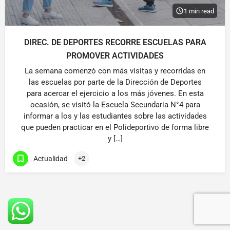
1 min read
DIREC. DE DEPORTES RECORRE ESCUELAS PARA
PROMOVER ACTIVIDADES
La semana comenzó con más visitas y recorridas en
las escuelas por parte de la Dirección de Deportes
para acercar el ejercicio a los más jóvenes. En esta
ocasión, se visitó la Escuela Secundaria N°4 para
informar a los y las estudiantes sobre las actividades
que pueden practicar en el Polideportivo de forma libre
y […]
Actualidad
+2