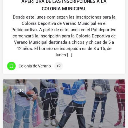
APERTURA DE LAS INSCRIPCIONES A LA
COLONIA MUNICIPAL
Desde este lunes comienzan las inscripciones para la
Colonia Deportiva de Verano Municipal en el
Polideportivo. A partir de este lunes en el Polideportivo
comenzará la inscripción para la Colonia Deportiva de
Verano Municipal destinada a chicos y chicas de 5 a
12 años. El horario de inscripción es de 8 a 16, de
lunes […]
Colonia de Verano
+2
ABR
10