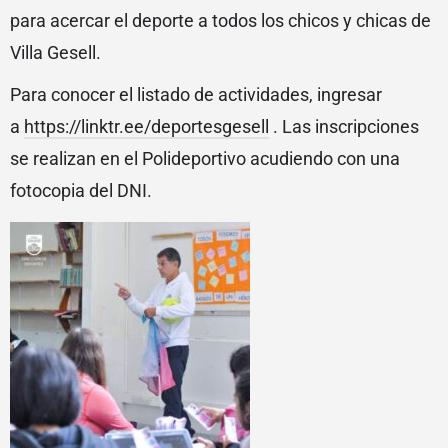
para acercar el deporte a todos los chicos y chicas de
Villa Gesell.
Para conocer el listado de actividades, ingresar
a
https://linktr.ee/deportesgesell
. Las inscripciones
se realizan en el Polideportivo acudiendo con una
fotocopia del DNI.