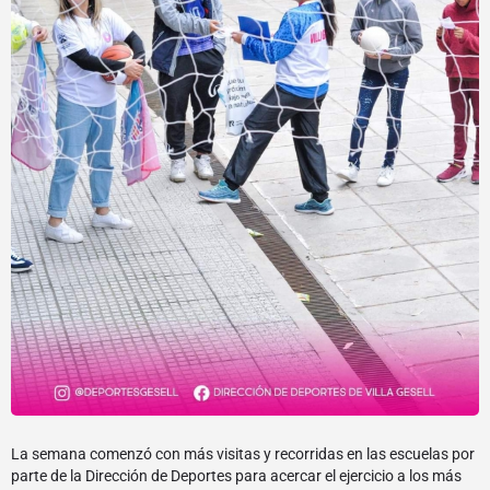
La semana comenzó con más visitas y recorridas en las escuelas por
parte de la Dirección de Deportes para acercar el ejercicio a los más