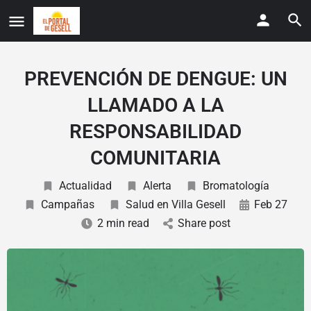
PREVENCIÓN DE DENGUE: UN
LLAMADO A LA
RESPONSABILIDAD
COMUNITARIA
Actualidad
Alerta
Bromatología
Campañas
Salud en Villa Gesell
Feb 27
2 min read
Share post