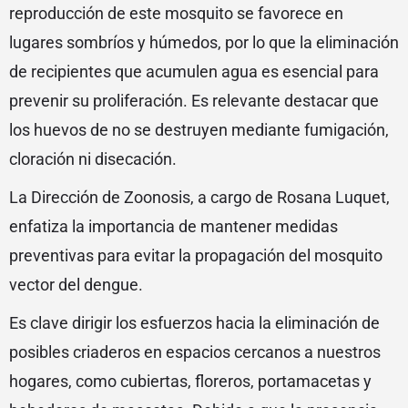
reproducción de este mosquito se favorece en
lugares sombríos y húmedos, por lo que la eliminación
de recipientes que acumulen agua es esencial para
prevenir su proliferación. Es relevante destacar que
los huevos de no se destruyen mediante fumigación,
cloración ni disecación.
La Dirección de Zoonosis, a cargo de Rosana Luquet,
enfatiza la importancia de mantener medidas
preventivas para evitar la propagación del mosquito
vector del dengue.
Es clave dirigir los esfuerzos hacia la eliminación de
posibles criaderos en espacios cercanos a nuestros
hogares, como cubiertas, floreros, portamacetas y