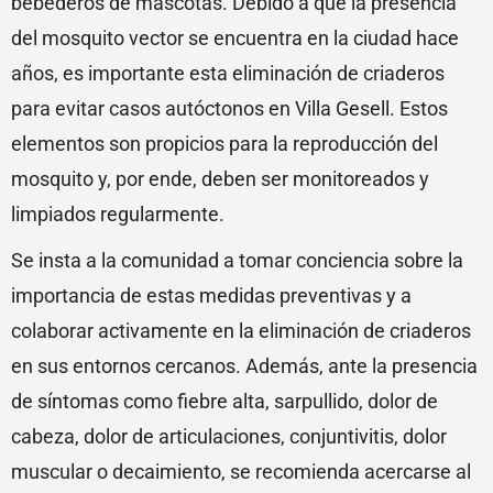
bebederos de mascotas. Debido a que la presencia
del mosquito vector se encuentra en la ciudad hace
años, es importante esta eliminación de criaderos
para evitar casos autóctonos en Villa Gesell. Estos
elementos son propicios para la reproducción del
mosquito y, por ende, deben ser monitoreados y
limpiados regularmente.
Se insta a la comunidad a tomar conciencia sobre la
importancia de estas medidas preventivas y a
colaborar activamente en la eliminación de criaderos
en sus entornos cercanos. Además, ante la presencia
de síntomas como fiebre alta, sarpullido, dolor de
cabeza, dolor de articulaciones, conjuntivitis, dolor
muscular o decaimiento, se recomienda acercarse al