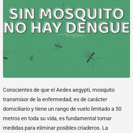
Conscientes de que el Aedes aegypti, mosquito
transmisor de la enfermedad, es de carácter
domiciliario y tiene un rango de vuelo limitado a 50
metros en toda su vida, es fundamental tomar
medidas para eliminar posibles criaderos. La