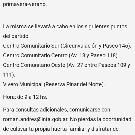
primavera-verano.
La misma se llevará a cabo en los siguientes puntos
del partido:
Centro Comunitario Sur (Circunvalación y Paseo 146).
Centro Comunitario Centro (Av. 13 y Paseo 118).
Centro Comunitario Oeste (Av. 27 entre Paseos 109 y
111).
Vivero Municipal (Reserva Pinar del Norte).
Hora: de 9 a 12 hs.
Para consultas adicionales, comunicarse con
roman.andres@inta.gob.ar. No pierdas la oportunidad
de cultivar tu propia huerta familiar y disfrutar de