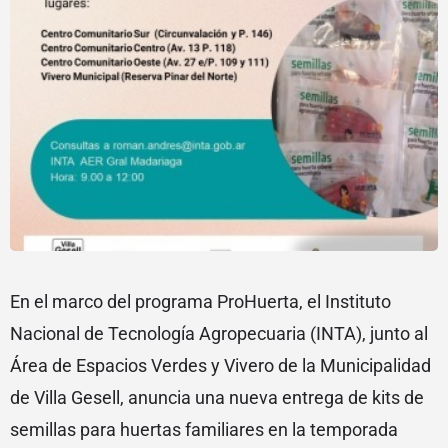
En el marco del programa ProHuerta, el Instituto
Nacional de Tecnología Agropecuaria (INTA), junto al
Área de Espacios Verdes y Vivero de la Municipalidad
de Villa Gesell, anuncia una nueva entrega de kits de
semillas para huertas familiares en la temporada