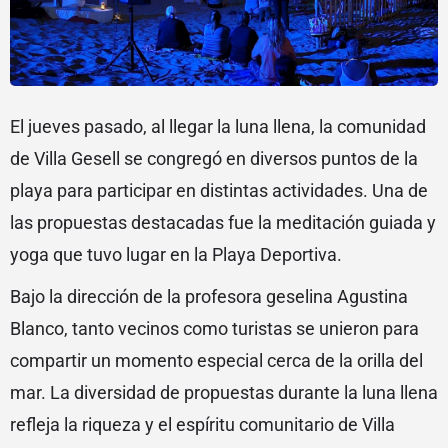
El jueves pasado, al llegar la luna llena, la comunidad
de Villa Gesell se congregó en diversos puntos de la
playa para participar en distintas actividades. Una de
las propuestas destacadas fue la meditación guiada y
yoga que tuvo lugar en la Playa Deportiva.
Bajo la dirección de la profesora geselina Agustina
Blanco, tanto vecinos como turistas se unieron para
compartir un momento especial cerca de la orilla del
mar. La diversidad de propuestas durante la luna llena
refleja la riqueza y el espíritu comunitario de Villa