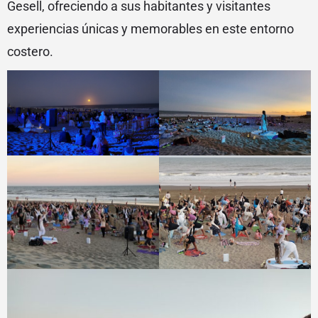
Gesell, ofreciendo a sus habitantes y visitantes
experiencias únicas y memorables en este entorno
costero.