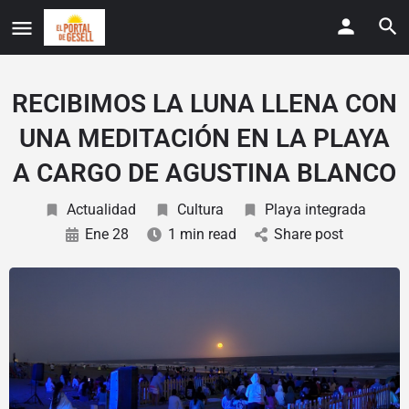
RECIBIMOS LA LUNA LLENA CON
UNA MEDITACIÓN EN LA PLAYA
A CARGO DE AGUSTINA BLANCO
Actualidad
Cultura
Playa integrada
Ene 28
1 min read
Share post