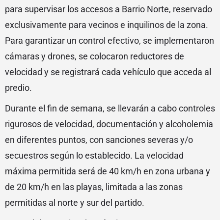
para supervisar los accesos a Barrio Norte, reservado
exclusivamente para vecinos e inquilinos de la zona.
Para garantizar un control efectivo, se implementaron
cámaras y drones, se colocaron reductores de
velocidad y se registrará cada vehículo que acceda al
predio.
Durante el fin de semana, se llevarán a cabo controles
rigurosos de velocidad, documentación y alcoholemia
en diferentes puntos, con sanciones severas y/o
secuestros según lo establecido. La velocidad
máxima permitida será de 40 km/h en zona urbana y
de 20 km/h en las playas, limitada a las zonas
permitidas al norte y sur del partido.