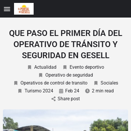
QUE PASO EL PRIMER DÍA DEL
OPERATIVO DE TRÁNSITO Y
SEGURIDAD EN GESELL
Actualidad
Evento deportivo
Operativo de seguridad
Operativos de control de transito
Sociales
Turismo 2024
Feb 24
2 min read
Share post