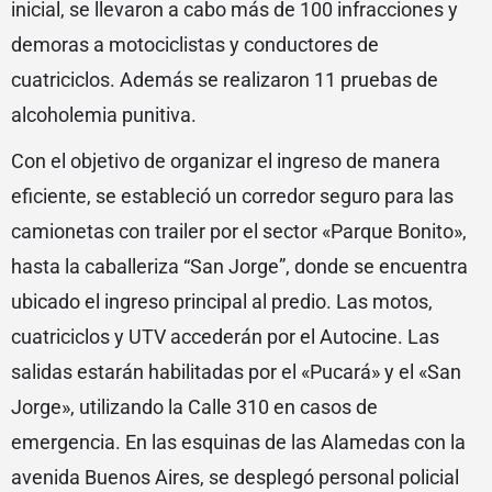
inicial, se llevaron a cabo más de 100 infracciones y
demoras a motociclistas y conductores de
cuatriciclos. Además se realizaron 11 pruebas de
alcoholemia punitiva.
Con el objetivo de organizar el ingreso de manera
eficiente, se estableció un corredor seguro para las
camionetas con trailer por el sector «Parque Bonito»,
hasta la caballeriza “San Jorge”, donde se encuentra
ubicado el ingreso principal al predio. Las motos,
cuatriciclos y UTV accederán por el Autocine. Las
salidas estarán habilitadas por el «Pucará» y el «San
Jorge», utilizando la Calle 310 en casos de
emergencia. En las esquinas de las Alamedas con la
avenida Buenos Aires, se desplegó personal policial