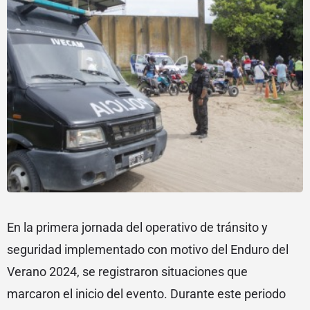
En la primera jornada del operativo de tránsito y
seguridad implementado con motivo del Enduro del
Verano 2024, se registraron situaciones que
marcaron el inicio del evento. Durante este periodo