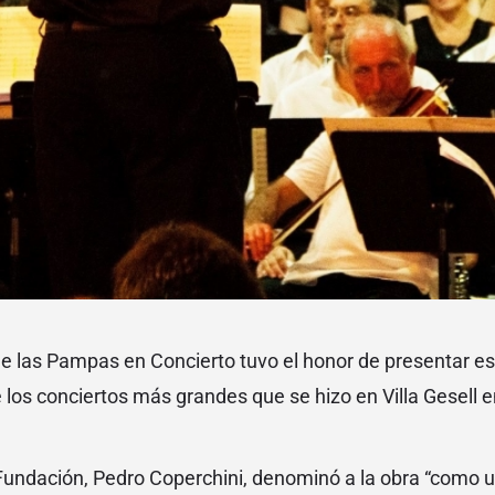
 las Pampas en Concierto tuvo el honor de presentar es
 los conciertos más grandes que se hizo en Villa Gesell e
 Fundación, Pedro Coperchini, denominó a la obra “como 