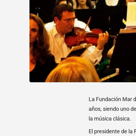
La Fundación Mar de
años, siendo uno de
la música clásica.
El presidente de la