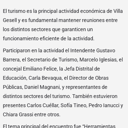
El turismo es la principal actividad económica de Villa
Gesell y es fundamental mantener reuniones entre
los distintos sectores que garanticen un
funcionamiento eficiente de la actividad.
Participaron en la actividad el Intendente Gustavo
Barrera, el Secretario de Turismo, Marcelo Iglesias, el
concejal Emiliano Felice, la Jefa Distrital de
Educación, Carla Bevaqua, el Director de Obras
Públicas, Daniel Magnani, y representantes de
distintos sectores del turismo. También estuvieron
presentes Carlos Cuéllar, Sofía Tineo, Pedro Ianucci y
Chiara Grassi entre otros.
El tema principal del encuentro fue “Herramientas