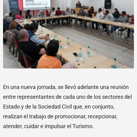
En una nueva jornada, se llevó adelante una reunión
entre representantes de cada uno de los sectores del
Estado y de la Sociedad Civil que, en conjunto,
realizan el trabajo de promocionar, recepcionar,
atender, cuidar e impulsar el Turismo.