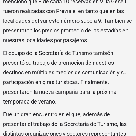
mencionó que 8 de cada 10 reservas en Villa Gesell
fueron realizadas con Previaje, en tanto que en las
localidades del sur este número sube a 9. También se
presentaron los precios promedio de las estadías en
nuestras localidades por pasajeros.
El equipo de la Secretaría de Turismo también
presentó su trabajo de promoción de nuestros
destinos en múltiples medios de comunicación y su
participación en giras turísticas. Finalmente,
presentaron la nueva campaña para la próxima
temporada de verano.
Fue un gran encuentro en el que, además de
presentar el trabajo de la Secretaría de Turismo, las
distintas organizaciones y sectores representantes