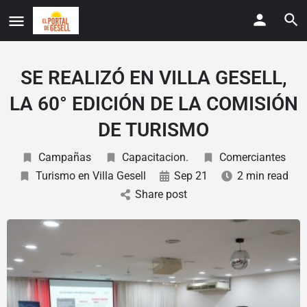
SE REALIZÓ EN VILLA GESELL,
LA 60° EDICIÓN DE LA COMISIÓN
DE TURISMO
Campañas
Capacitacion.
Comerciantes
Turismo en Villa Gesell
Sep 21
2 min read
Share post