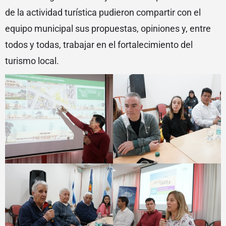
de la actividad turística pudieron compartir con el
equipo municipal sus propuestas, opiniones y, entre
todos y todas, trabajar en el fortalecimiento del
turismo local.