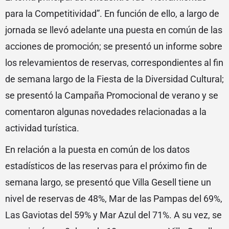
para la Competitividad”. En función de ello, a largo de
jornada se llevó adelante una puesta en común de las
acciones de promoción; se presentó un informe sobre
los relevamientos de reservas, correspondientes al fin
de semana largo de la Fiesta de la Diversidad Cultural;
se presentó la Campaña Promocional de verano y se
comentaron algunas novedades relacionadas a la
actividad turística.
En relación a la puesta en común de los datos
estadísticos de las reservas para el próximo fin de
semana largo, se presentó que Villa Gesell tiene un
nivel de reservas de 48%, Mar de las Pampas del 69%,
Las Gaviotas del 59% y Mar Azul del 71%. A su vez, se