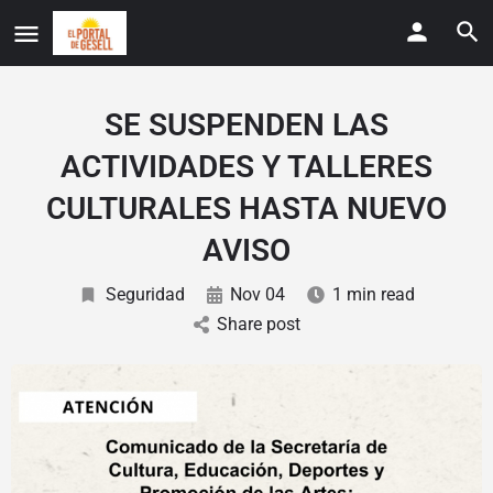
SE SUSPENDEN LAS
ACTIVIDADES Y TALLERES
CULTURALES HASTA NUEVO
AVISO
Seguridad
Nov 04
1 min read
Share post