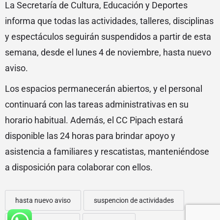
La Secretaría de Cultura, Educación y Deportes
informa que todas las actividades, talleres, disciplinas
y espectáculos seguirán suspendidos a partir de esta
semana, desde el lunes 4 de noviembre, hasta nuevo
aviso.
Los espacios permanecerán abiertos, y el personal
continuará con las tareas administrativas en su
horario habitual. Además, el CC Pipach estará
disponible las 24 horas para brindar apoyo y
asistencia a familiares y rescatistas, manteniéndose
a disposición para colaborar con ellos.
hasta nuevo aviso
suspencion de actividades