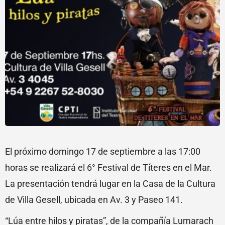
El próximo domingo 17 de septiembre a las 17:00
horas se realizará el 6° Festival de Títeres en el Mar.
La presentación tendrá lugar en la Casa de la Cultura
de Villa Gesell, ubicada en Av. 3 y Paseo 141.
“Lúa entre hilos y piratas”, de la compañía Lumarach