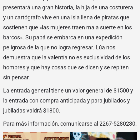
presentará una gran historia, la hija de una costurera
y un cartógrafo vive en una isla llena de piratas que
sostienen que «las mujeres traen mala suerte en los
barcos». Su papá se embarca en una expedición
peligrosa de la que no logra regresar. Lúa nos
demuestra que la valentía no es exclusividad de los
hombres y que hay cosas que se dicen y se repiten
sin pensar.
La entrada general tiene un valor general de $1500 y
la entrada con compra anticipada y para jubilados y
jubiladas valdrá $1300.
Para más información, comunicarse al 2267-5280230.