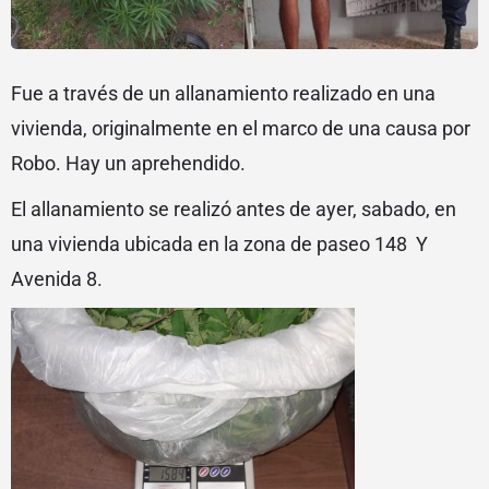
Fue a través de un allanamiento realizado en una
vivienda, originalmente en el marco de una causa por
Robo. Hay un aprehendido.
El allanamiento se realizó antes de ayer, sabado, en
una vivienda ubicada en la zona de paseo 148 Y
Avenida 8.