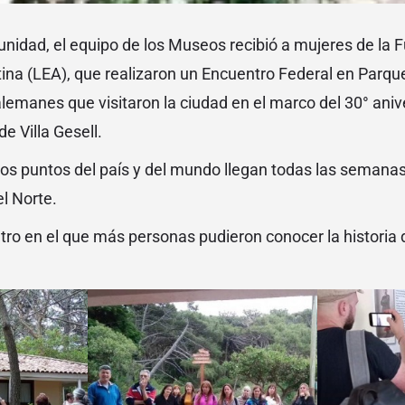
nidad, el equipo de los Museos recibió a mujeres de la 
ina (LEA), que realizaron un Encuentro Federal en Parque
lemanes que visitaron la ciudad en el marco del 30° anive
 Villa Gesell.
ntos puntos del país y del mundo llegan todas las semanas
l Norte.
ro en el que más personas pudieron conocer la historia 