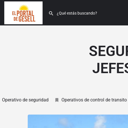
SEGU
JEFE
Operativo de seguridad
Operativos de control de transito