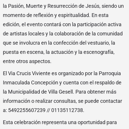
la Pasión, Muerte y Resurrección de Jesús, siendo un
momento de reflexión y espiritualidad. En esta
edición, el evento contará con la participación activa
de artistas locales y la colaboración de la comunidad
que se involucra en la confección del vestuario, la
puesta en escena, la actuación y la escenografía,
entre otros aspectos.
El Via Crucis Viviente es organizado por la Parroquia
Inmaculada Concepción y cuenta con el respaldo de
la Municipalidad de Villa Gesell. Para obtener más
información o realizar consultas, se puede contactar
a: 5492255607239 // 01135112738.
Esta celebración representa una oportunidad para