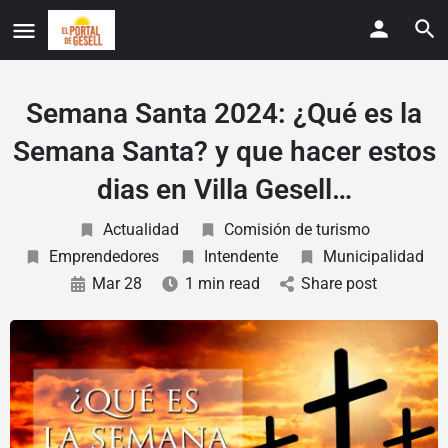
Semana Santa 2024: ¿Qué es la
Semana Santa? y que hacer estos
dias en Villa Gesell…
Actualidad
Comisión de turismo
Emprendedores
Intendente
Municipalidad
Mar 28
1 min read
Share post