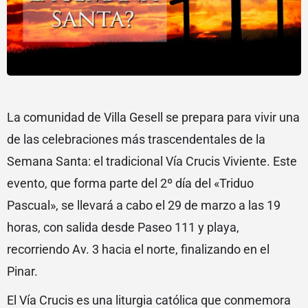
La comunidad de Villa Gesell se prepara para vivir una
de las celebraciones más trascendentales de la
Semana Santa: el tradicional Vía Crucis Viviente. Este
evento, que forma parte del 2º día del «Triduo
Pascual», se llevará a cabo el 29 de marzo a las 19
horas, con salida desde Paseo 111 y playa,
recorriendo Av. 3 hacia el norte, finalizando en el
Pinar.
El Vía Crucis es una liturgia católica que conmemora