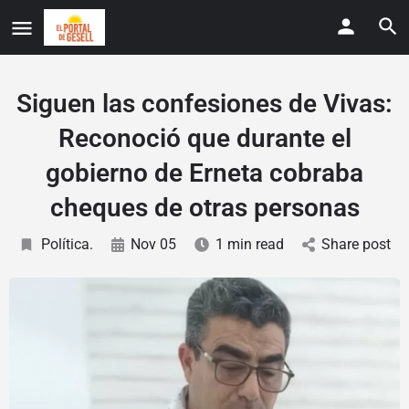
Siguen las confesiones de Vivas:
Reconoció que durante el
gobierno de Erneta cobraba
cheques de otras personas
Política.
Nov 05
1 min read
Share post