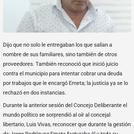
Dijo que no solo le entregaban los que salían a
nombre de sus familiares, sino también de otros
proveedores. También reconoció que inició juicio
contra el municipio para intentar cobrar una deuda
por trabajos que le encargó Erneta; la justicia ya se lo
rechazó en dos instancias.
Durante la anterior sesión del Concejo Deliberante el
mundo político se sorprendió al oír al concejal
libertario, Luis Vivas, reconocer que durante la gestión
de Jorge Rodríguez Erneta facturaba él y toda su