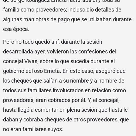
familia como proveedores; incluso dio detalles de
algunas maniobras de pago que se utilizaban durante
esa época.
Pero no todo quedó ahí, durante la sesión
desarrollada ayer, volvieron las confesiones del
concejal Vivas, sobre lo que sucedía durante el
gobierno del oso Erneta. En este caso, aseguró que
los cheques que salían a su nombre y a nombre de
todos sus familiares involucrados en relación como
proveedores, eran cobrados por él. Y, el concejal,
hasta llegó a comentar en plena sesión que hasta le
daban y cobraba cheques de otros proveedores, que
no eran familiares suyos.