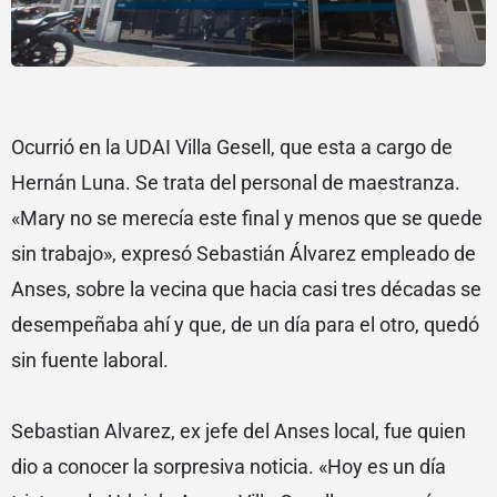
Ocurrió en la UDAI Villa Gesell, que esta a cargo de
Hernán Luna. Se trata del personal de maestranza.
«Mary no se merecía este final y menos que se quede
sin trabajo», expresó Sebastián Álvarez empleado de
Anses, sobre la vecina que hacia casi tres décadas se
desempeñaba ahí y que, de un día para el otro, quedó
sin fuente laboral.
Sebastian Alvarez, ex jefe del Anses local, fue quien
dio a conocer la sorpresiva noticia. «Hoy es un día