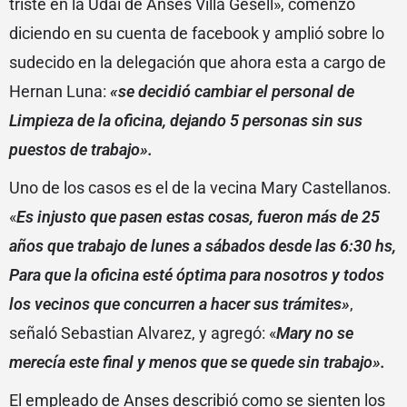
triste en la Udai de Anses Villa Gesell», comenzó
diciendo en su cuenta de facebook y amplió sobre lo
sudecido en la delegación que ahora esta a cargo de
Hernan Luna:
«se decidió cambiar el personal de
Limpieza de la oficina, dejando 5 personas sin sus
puestos de trabajo».
Uno de los casos es el de la vecina Mary Castellanos.
«
Es injusto que pasen estas cosas, fueron más de 25
años que trabajo de lunes a sábados desde las 6:30 hs,
Para que la oficina esté óptima para nosotros y todos
los vecinos que concurren a hacer sus trámites»
,
señaló Sebastian Alvarez, y agregó: «
Mary no se
merecía este final y menos que se quede sin trabajo».
El empleado de Anses describió como se sienten los