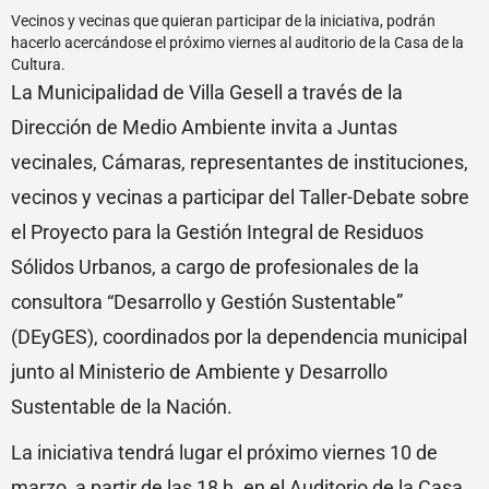
Vecinos y vecinas que quieran participar de la iniciativa, podrán
hacerlo acercándose el próximo viernes al auditorio de la Casa de la
Cultura.
La Municipalidad de Villa Gesell a través de la
Dirección de Medio Ambiente invita a Juntas
vecinales, Cámaras, representantes de instituciones,
vecinos y vecinas a participar del Taller-Debate sobre
el Proyecto para la Gestión Integral de Residuos
Sólidos Urbanos, a cargo de profesionales de la
consultora “Desarrollo y Gestión Sustentable”
(DEyGES), coordinados por la dependencia municipal
junto al Ministerio de Ambiente y Desarrollo
Sustentable de la Nación.
La iniciativa tendrá lugar el próximo viernes 10 de
marzo, a partir de las 18 h. en el Auditorio de la Casa