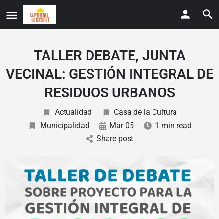
TALLER DEBATE, JUNTA
VECINAL: GESTIÓN INTEGRAL DE
RESIDUOS URBANOS
Actualidad
Casa de la Cultura
Municipalidad
Mar 05
1 min read
Share post