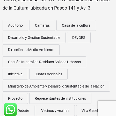
de la Cultura, ubicada en Paseo 141 y Av. 3.
Auditorio
Cámaras
Casa de la cultura
Desarrollo y Gestión Sustentable
DEyGES
Dirección de Medio Ambiente
Gestión Integral de Residuos Sólidos Urbanos
Iniciativa
Juntas Vecinales
Ministerio de Ambiente y Desarrollo Sustentable de la Nación
Proyecto
Representantes de instituciones
Taller-Debate
Vecinos y vecinas
Villa Gesell