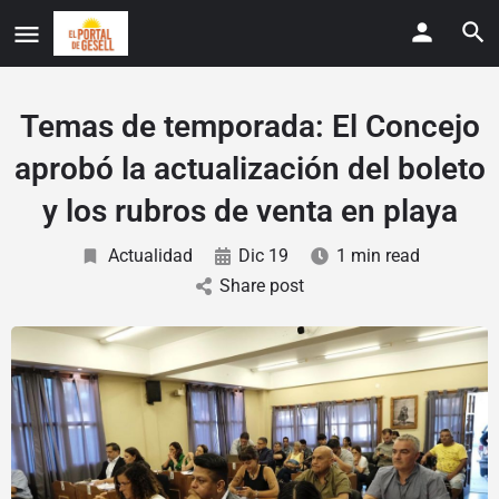
Temas de temporada: El Concejo
aprobó la actualización del boleto
y los rubros de venta en playa
Actualidad
Dic 19
1 min read
Share post