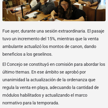
Fue ayer, durante una sesión extraordinaria. El pasaje
tuvo un incremento del 15%, mientras que la venta
ambulante actualizó los montos de canon, dando
beneficios a los geselinos.
El Concejo se constituyó en comisión para abordar los
último ttemas. En ese ámbito se aprobó por
unanimidad la actualización de la ordenanza que
regula la venta en playa, adecuando la cantidad de
módulos habilitados y actualizando el marco
normativo para la temporada.