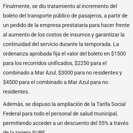
Finalmente, se dio tratamiento al incremento del
boleto del transporte público de pasajeros, a partir de
un pedido de la empresa prestataria para hacer frente
al aumento de los costos de insumos y garantizar la
continuidad del servicio durante la temporada. La
ordenanza aprobada fija el valor del boleto en $1500
para los recorridos unificados, $2250 para el
combinado a Mar Azul, $3000 para no residentes y
$4500 para el combinado a Mar Azul para no
residentes.
Además, se dispuso la ampliación de la Tarifa Social
Federal para todo el personal de salud municipal,
permitiendo acceder a un descuento del 55% a través
de la tarjeta SUBE.