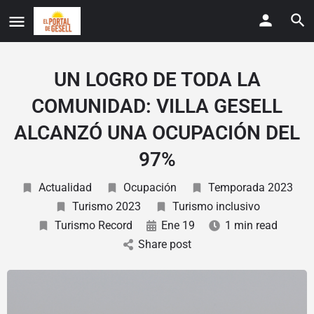
UN LOGRO DE TODA LA
COMUNIDAD: VILLA GESELL
ALCANZÓ UNA OCUPACIÓN DEL
97%
Actualidad
Ocupación
Temporada 2023
Turismo 2023
Turismo inclusivo
Turismo Record
Ene 19
1 min read
Share post