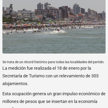
Se trata de un récord histórico para todas las localidades del partido.
La medición fue realizada el 18 de enero por la
Secretaría de Turismo con un relevamiento de 303
alojamientos.
Esta ocupación genera un gran impulso económico de
millones de pesos que se insertan en la economía