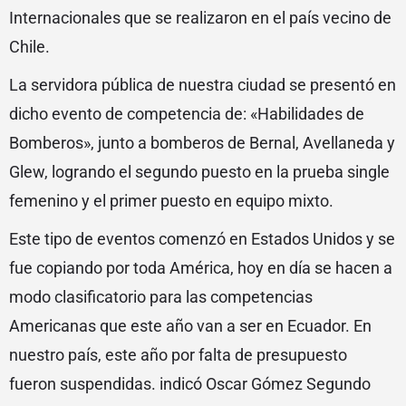
Internacionales que se realizaron en el país vecino de
Chile.
La servidora pública de nuestra ciudad se presentó en
dicho evento de competencia de: «Habilidades de
Bomberos», junto a bomberos de Bernal, Avellaneda y
Glew, logrando el segundo puesto en la prueba single
femenino y el primer puesto en equipo mixto.
Este tipo de eventos comenzó en Estados Unidos y se
fue copiando por toda América, hoy en día se hacen a
modo clasificatorio para las competencias
Americanas que este año van a ser en Ecuador. En
nuestro país, este año por falta de presupuesto
fueron suspendidas. indicó Oscar Gómez Segundo