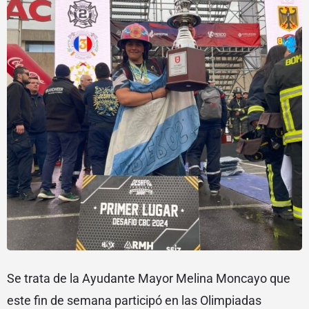
Se trata de la Ayudante Mayor Melina Moncayo que
este fin de semana participó en las Olimpiadas