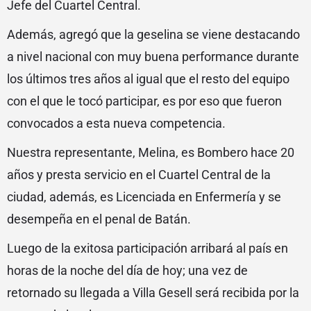
Jefe del Cuartel Central.
Además, agregó que la geselina se viene destacando
a nivel nacional con muy buena performance durante
los últimos tres años al igual que el resto del equipo
con el que le tocó participar, es por eso que fueron
convocados a esta nueva competencia.
Nuestra representante, Melina, es Bombero hace 20
años y presta servicio en el Cuartel Central de la
ciudad, además, es Licenciada en Enfermería y se
desempeña en el penal de Batán.
Luego de la exitosa participación arribará al país en
horas de la noche del día de hoy; una vez de
retornado su llegada a Villa Gesell será recibida por la