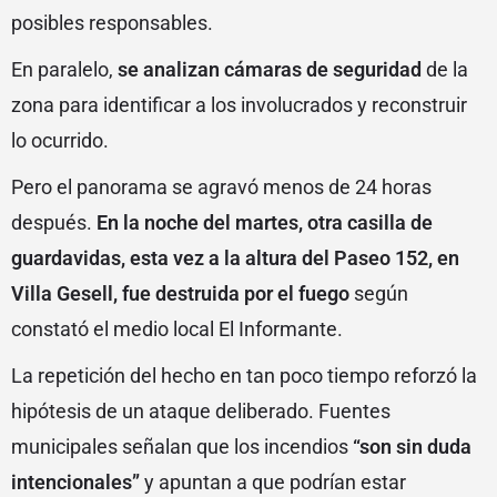
posibles responsables.
En paralelo,
se analizan cámaras de seguridad
de la
zona para identificar a los involucrados y reconstruir
lo ocurrido.
Pero el panorama se agravó menos de 24 horas
después.
En la noche del martes, otra casilla de
guardavidas, esta vez a la altura del Paseo 152, en
Villa Gesell, fue destruida por el fuego
según
constató el medio local El Informante.
La repetición del hecho en tan poco tiempo reforzó la
hipótesis de un ataque deliberado. Fuentes
municipales señalan que los incendios
“son sin duda
intencionales”
y apuntan a que podrían estar