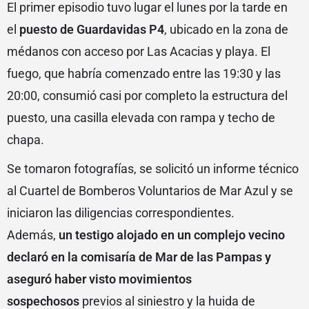
El primer episodio tuvo lugar el lunes por la tarde en
el
puesto de Guardavidas P4
, ubicado en la zona de
médanos con acceso por Las Acacias y playa. El
fuego, que habría comenzado entre las 19:30 y las
20:00, consumió casi por completo la estructura del
puesto, una casilla elevada con rampa y techo de
chapa.
Se tomaron fotografías, se solicitó un informe técnico
al Cuartel de Bomberos Voluntarios de Mar Azul y se
iniciaron las diligencias correspondientes.
Además,
un testigo alojado en un complejo vecino
declaró en la comisaría de Mar de las Pampas y
aseguró haber visto movimientos
sospechosos
previos al siniestro y la huida de