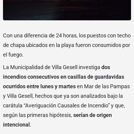
Con una diferencia de 24 horas, los puestos con techo
de chapa ubicados en la playa fueron consumidos por
el fuego.
La Municipalidad de Villa Gesell investiga
dos
incendios consecutivos en casillas de guardavidas
ocurridos entre lunes y martes
en Mar de las Pampas
y Villa Gesell, hechos que ya son analizados bajo la
carátula “Averiguación Causales de Incendio” y que,
según las primeras hipótesis,
serían de origen
intencional
.