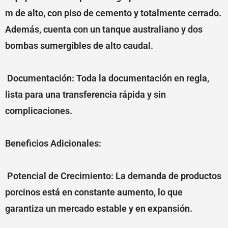
m de alto, con piso de cemento y totalmente cerrado.
Además, cuenta con un tanque australiano y dos
bombas sumergibles de alto caudal.
Documentación: Toda la documentación en regla,
lista para una transferencia rápida y sin
complicaciones.
Beneficios Adicionales:
Potencial de Crecimiento: La demanda de productos
porcinos está en constante aumento, lo que
garantiza un mercado estable y en expansión.