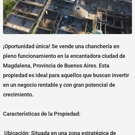
¡Oportunidad única! Se vende una chanchería en
pleno funcionamiento en la encantadora ciudad de
Magdalena, Provincia de Buenos Aires. Esta
propiedad es ideal para aquellos que buscan invertir
en un negocio rentable y con gran potencial de
crecimiento.
Características de la Propiedad:
Ubicación: Situada en una zona estratégica de