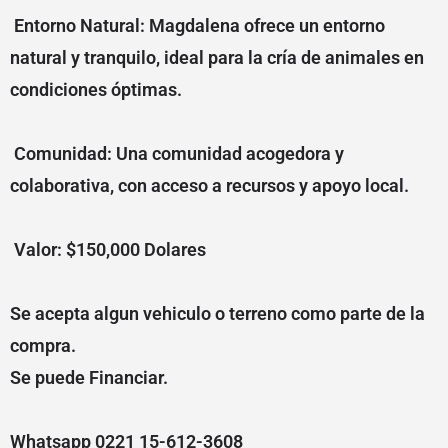
Entorno Natural: Magdalena ofrece un entorno
natural y tranquilo, ideal para la cría de animales en
condiciones óptimas.
Comunidad: Una comunidad acogedora y
colaborativa, con acceso a recursos y apoyo local.
Valor: $150,000 Dolares
Se acepta algun vehiculo o terreno como parte de la
compra.
Se puede Financiar.
Whatsapp 0221 15-612-3608