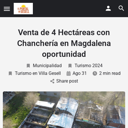
Venta de 4 Hectáreas con
Chanchería en Magdalena
oportunidad
Municipalidad
Turismo 2024
Turismo en Villa Gesell
Ago 31
2 min read
Share post