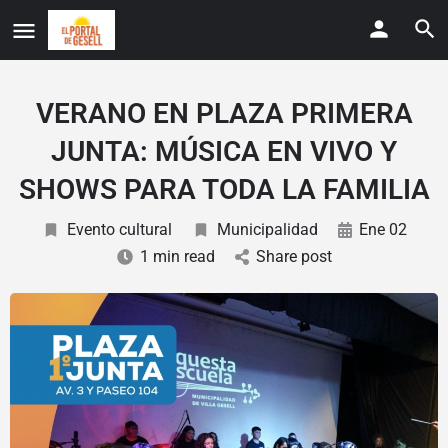
VERANO EN PLAZA PRIMERA
JUNTA: MÚSICA EN VIVO Y
SHOWS PARA TODA LA FAMILIA
Evento cultural
Municipalidad
Ene 02
1 min read
Share post