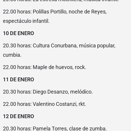
22.00 horas: Polillas Portillo, noche de Reyes,
espectáculo infantil.
10 DE ENERO
20.30 horas: Cultura Conurbana, música popular,
cumbia.
22.00 horas: Maple de huevos, rock.
11 DE ENERO
20.30 horas: Diego Desanzo, melódico.
22.00 horas: Valentino Costanzi, rkt.
12 DE ENERO
20.30 horas: Pamela Torres, clase de zumba.