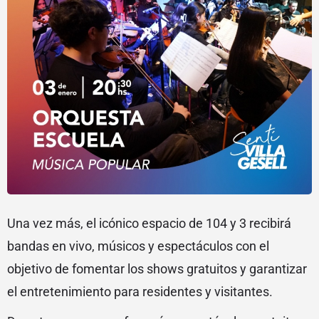
Una vez más, el icónico espacio de 104 y 3 recibirá
bandas en vivo, músicos y espectáculos con el
objetivo de fomentar los shows gratuitos y garantizar
el entretenimiento para residentes y visitantes.