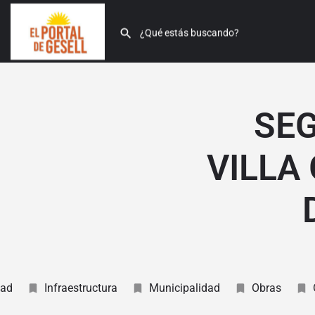
SEG
VILLA
dad
Infraestructura
Municipalidad
Obras